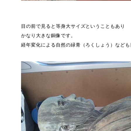
目の前で見ると等身大サイズということもあり
かなり大きな銅像です。
経年変化による自然の緑青（ろくしょう）なども