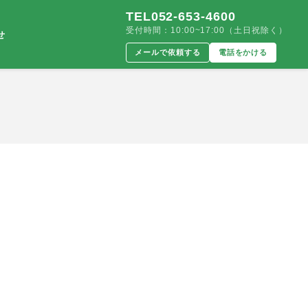
TEL052-653-4600
受付時間：10:00~17:00（土日祝除く）
せ
メールで依頼する
電話をかける