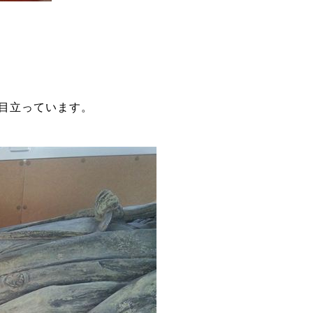
目立っています。