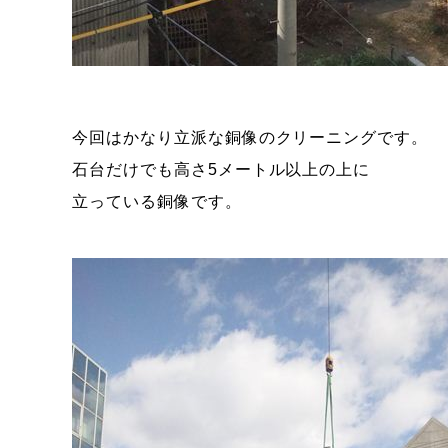
今回はかなり立派な銅像のクリーニングです。
石台だけでも高さ5メートル以上の上に
立っている銅像です。