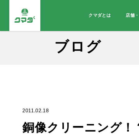
クマダとは
店舗
ブログ
2011.02.18
銅像クリーニング！