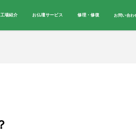
・工場紹介
お仏壇サービス
修理・修復
お問い合わ
？