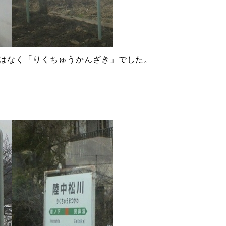
はなく「りくちゅうかんざき」でした。