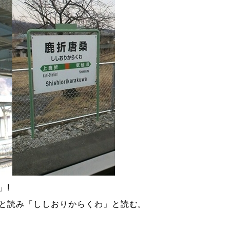
」!
と読み「ししおりからくわ」と読む。