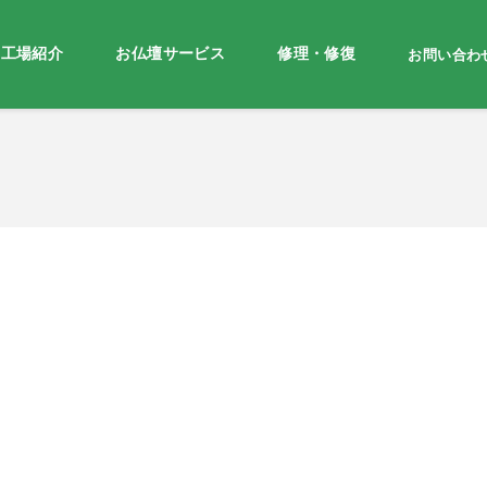
・工場紹介
お仏壇サービス
修理・修復
お問い合わ