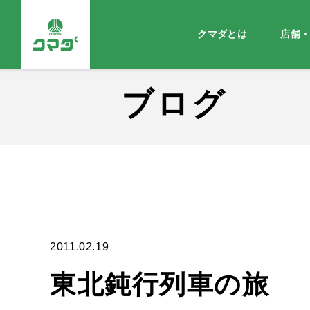
クマダとは
店舗
ブログ
2011.02.19
東北鈍行列車の旅