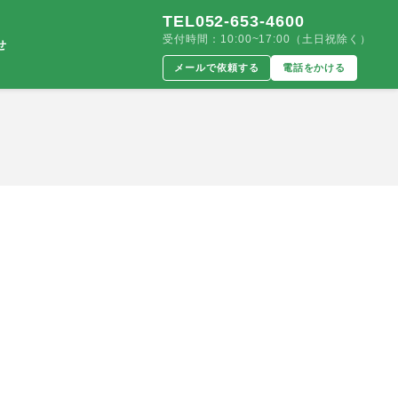
TEL052-653-4600
受付時間：10:00~17:00（土日祝除く）
せ
メールで依頼する
電話をかける