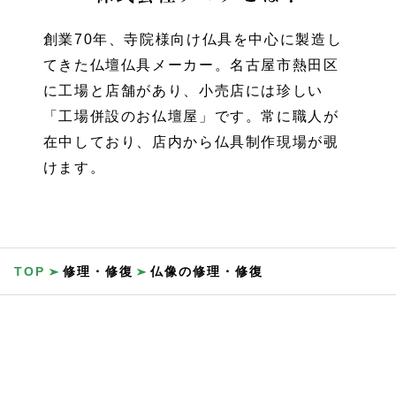
創業70年、寺院様向け仏具を中心に製造し
てきた仏壇仏具メーカー。
名古屋市熱田区
に工場と店舗があり、小売店には珍しい
「工場併設のお仏壇屋」です。
常に職人が
在中しており、店内から仏具制作現場が覗
けます。
TOP
修理・修復
仏像の修理・修復