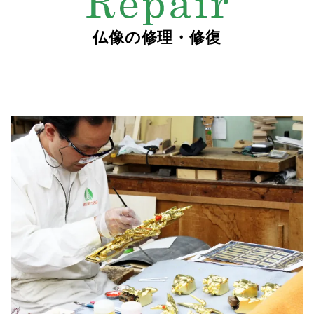
仏像の修理・修復