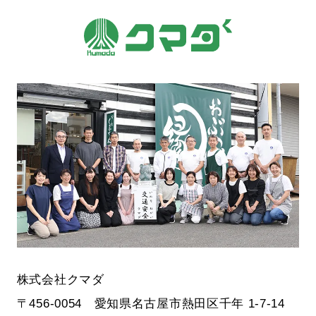
株式会社クマダ
〒456-0054 愛知県名古屋市熱田区千年 1-7-14