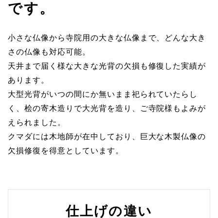
です。
小さな仏像から寺院用の大きな仏像まで、どんな大き
さの仏像も対応可能。
天井まで届く様な大きな光背の欠損も修復した実績が
あります。
大型光背がいつの間にか無いまま祀られていたらし
く、桧の寄木造りで大光背を造り、ご寺院様もよみが
えられました。
クマダには木地師が在中しており、巨大な木製仏像の
欠損修復を得意としています。
仕上げの違い