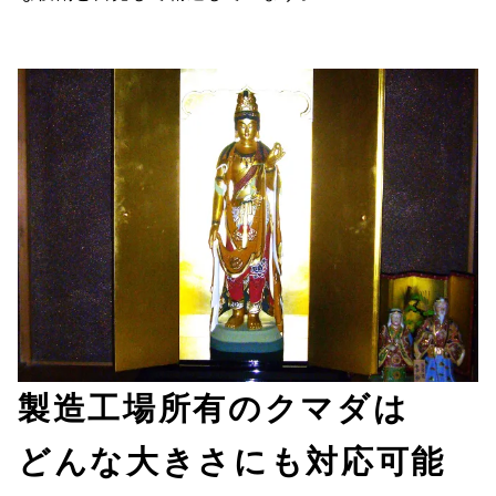
製造工場所有のクマダは
どんな大きさにも対応可能