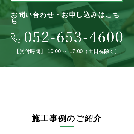
お問い合わせ・お申し込みはこち
ら
【受付時間】 10:00 ～ 17:00（土日祝除く）
施工事例のご紹介