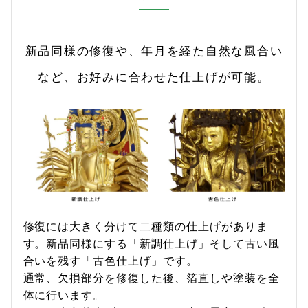
新品同様の修復や、年月を経た自然な風合い
など、お好みに合わせた仕上げが可能。
修復には大きく分けて二種類の仕上げがありま
す。新品同様にする「新調仕上げ」そして古い風
合いを残す「古色仕上げ」です。
通常、欠損部分を修復した後、箔直しや塗装を全
体に行います。