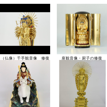
（仏像）千手観音像 修復
座観音像・厨子の修復