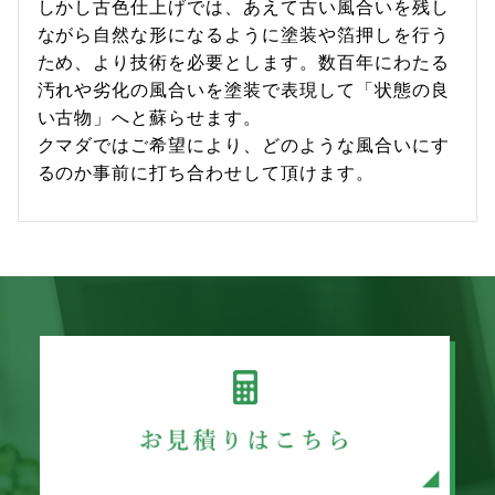
しかし古色仕上げでは、あえて古い風合いを残し
ながら自然な形になるように塗装や箔押しを行う
ため、より技術を必要とします。数百年にわたる
汚れや劣化の風合いを塗装で表現して「状態の良
い古物」へと蘇らせます。
クマダではご希望により、どのような風合いにす
るのか事前に打ち合わせして頂けます。