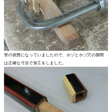
管の状態になっていましたので、ホゾとホゾ穴の隙間
は正確な寸法で加工をしました。