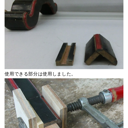
使用できる部分は使用しました。