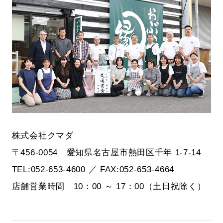
株式会社クマダ
〒456-0054 愛知県名古屋市熱田区千年 1-7-14
TEL:052-653-4600 ／ FAX:052-653-4664
店舗営業時間 10：00 ～ 17：00（土日祝除く）