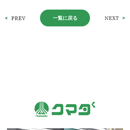
一覧に戻る