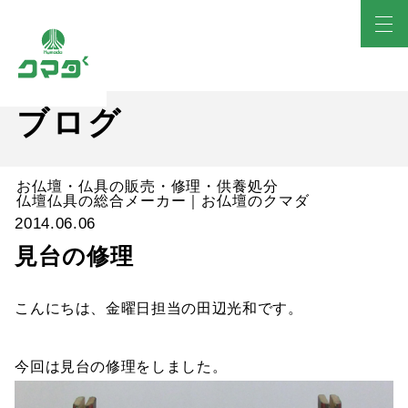
ブログ
お仏壇・仏具の販売・修理・供養処分
仏壇仏具の総合メーカー｜お仏壇のクマダ
2014.06.06
見台の修理
こんにちは、金曜日担当の田辺光和です。
今回は見台の修理をしました。