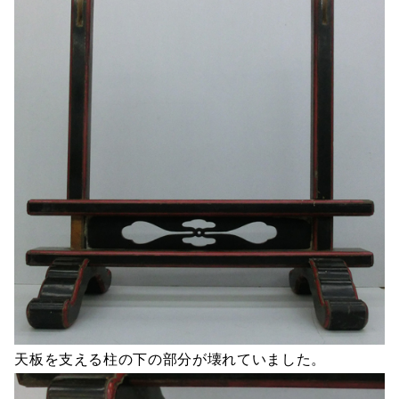
天板を支える柱の下の部分が壊れていました。