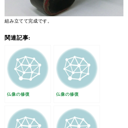
組み立てて完成です。
関連記事:
仏像の修復
仏像の修復