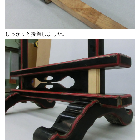
しっかりと接着しました。