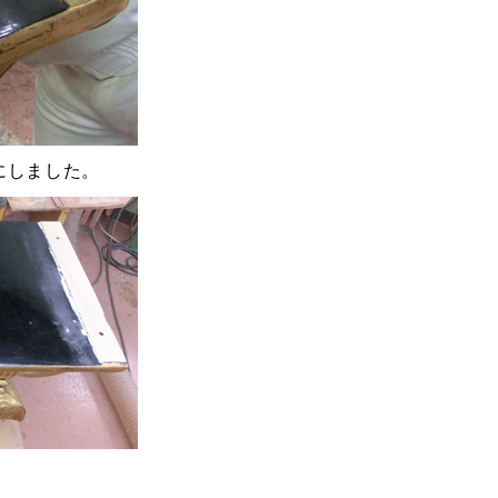
にしました。