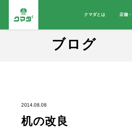
クマダとは
店舗
ブログ
2014.08.08
机の改良