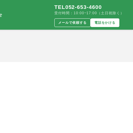
TEL052-653-4600
受付時間：10:00~17:00（土日祝除く）
せ
メールで依頼する
電話をかける