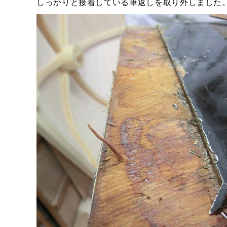
しっかりと接着している筆返しを取り外しました