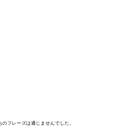
あのフレーズは通じませんでした。