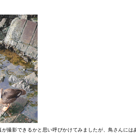
真が撮影できるかと思い呼びかけてみましたが、鳥さんには