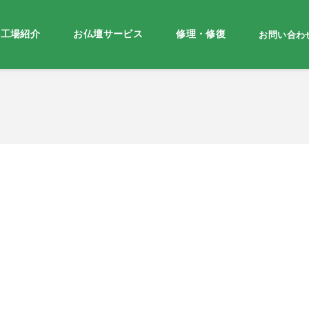
・工場紹介
お仏壇サービス
修理・修復
お問い合わ