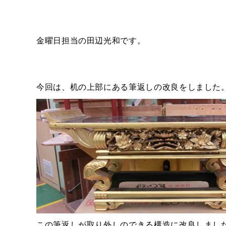
金曜日担当の田辺光和です。
今回は、机の上部にある筆返しの改良をしました
この筆返しが取り外しのできる構造に改良しまし