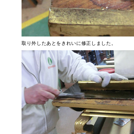
取り外したあとをきれいに修正しました。