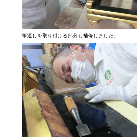
筆返しを取り付ける部分も補修しました。