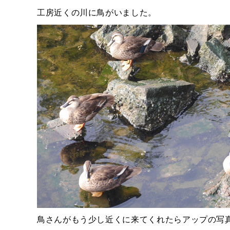
工房近くの川に鳥がいました。
鳥さんがもう少し近くに来てくれたらアップの写