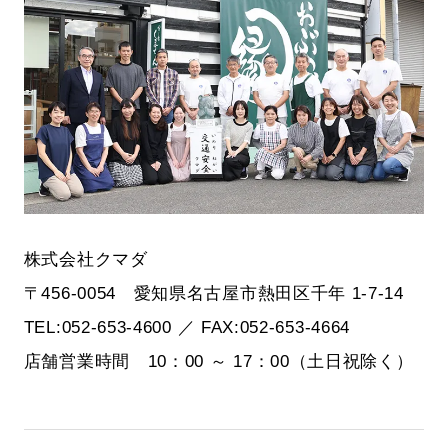
株式会社クマダ
〒456-0054 愛知県名古屋市熱田区千年 1-7-14
TEL:052-653-4600 ／ FAX:052-653-4664
店舗営業時間 10：00 ～ 17：00（土日祝除く）