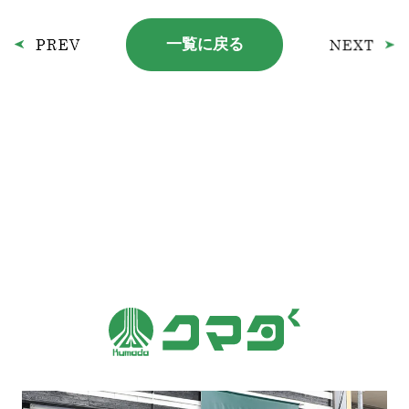
一覧に戻る