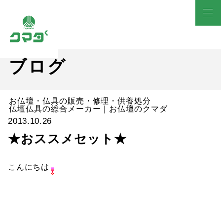
ブログ
お仏壇・仏具の販売・修理・供養処分
仏壇仏具の総合メーカー｜お仏壇のクマダ
2013.10.26
★おススメセット★
こんにちは