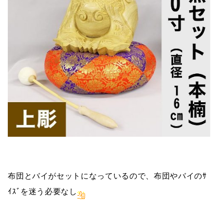
布団とバイがセットになっているので、布団やバイのｻ
ｲｽﾞを迷う必要なし