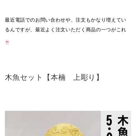
最近電話でのお問い合わせや、注文もかなり増えてい
るんですが、最近よく注文いただく商品の一つがこれ
木魚セット【本楠 上彫り】