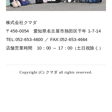
株式会社クマダ
〒456-0054 愛知県名古屋市熱田区千年 1-7-14
TEL:052-653-4600 ／ FAX:052-653-4664
店舗営業時間 10：00 ～ 17：00（土日祝除く）
Copyright (C) クマダ all rights reserved.