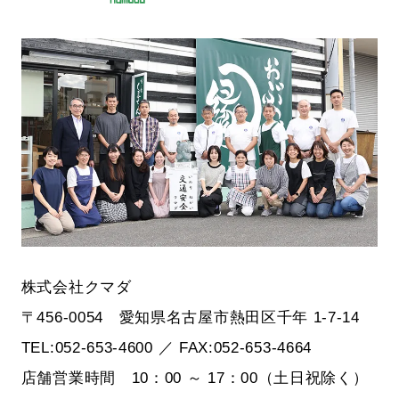
株式会社クマダ
〒456-0054 愛知県名古屋市熱田区千年 1-7-14
TEL:052-653-4600 ／ FAX:052-653-4664
店舗営業時間 10：00 ～ 17：00（土日祝除く）