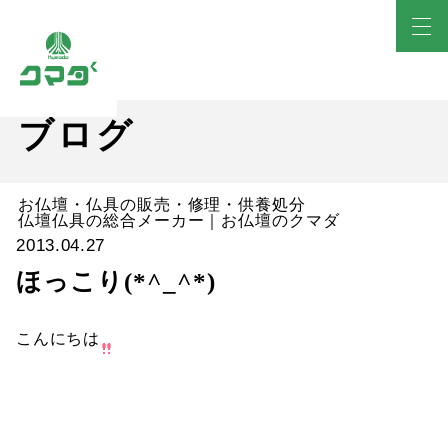
ブログ
お仏壇・仏具の販売・修理・供養処分
仏壇仏具の総合メーカー｜お仏壇のクマダ
2013.04.27
ほっこり(*^_^*)
こんにちは