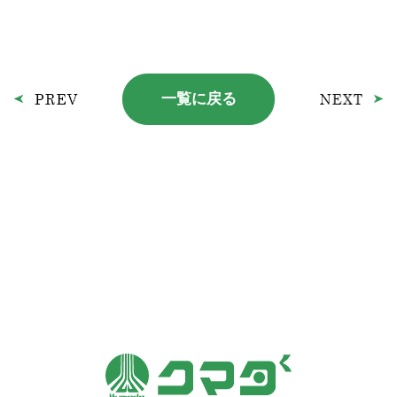
一覧に戻る