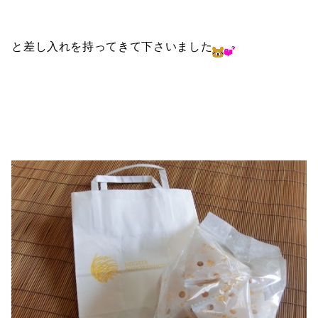
と差し入れを持ってきて下さいました