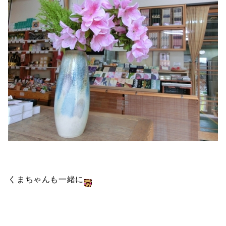
くまちゃんも一緒に