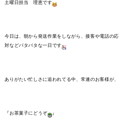
土曜日担当 理恵です
今日は、朝から発送作業をしながら、接客や電話の応
対などバタバタな一日です
ありがたい忙しさに追われてる中、常連のお客様が、
『お茶菓子にどうぞ
』