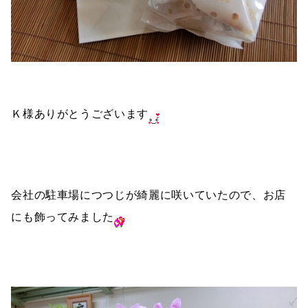
Ｋ様ありがとうございます
会社の駐車場につつじが綺麗に咲いていたので、お店
にも飾ってみました