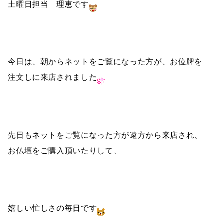
土曜日担当 理恵です
今日は、朝からネットをご覧になった方が、お位牌を
注文しに来店されました
先日もネットをご覧になった方が遠方から来店され、
お仏壇をご購入頂いたりして、
嬉しい忙しさの毎日です