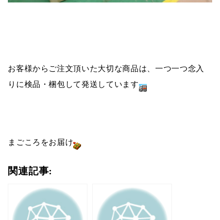
お客様からご注文頂いた大切な商品は、一つ一つ念入
りに検品・梱包して発送しています
まごころをお届け
関連記事: