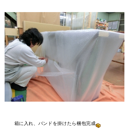
箱に入れ、バンドを掛けたら梱包完成