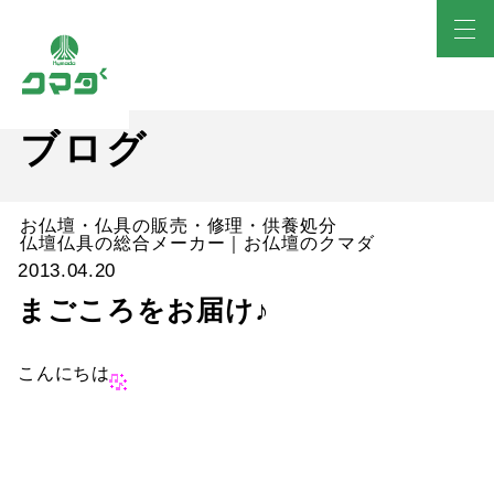
ブログ
お仏壇・仏具の販売・修理・供養処分
仏壇仏具の総合メーカー｜お仏壇のクマダ
2013.04.20
まごころをお届け♪
こんにちは