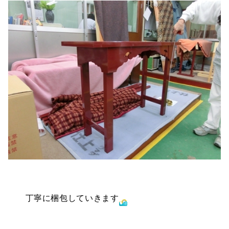
丁寧に梱包していきます