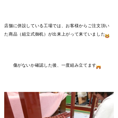
店舗に併設している工場では、お客様からご注文頂い
た商品（組立式御机）が出来上がって来ていました
傷がないか確認した後、一度組み立てます