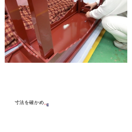
寸法を確かめ