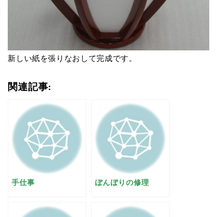
新しい紙を張りなおして完成です。
関連記事:
手仕事
ぼんぼりの修理