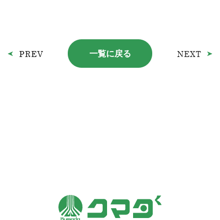
一覧に戻る