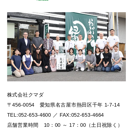
株式会社クマダ
〒456-0054 愛知県名古屋市熱田区千年 1-7-14
TEL:052-653-4600 ／ FAX:052-653-4664
店舗営業時間 10：00 ～ 17：00（土日祝除く）