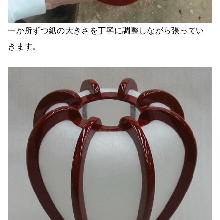
一か所ずつ紙の大きさを丁寧に調整しながら張ってい
きます。