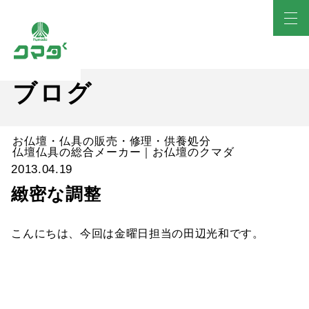
ブログ
お仏壇・仏具の販売・修理・供養処分
仏壇仏具の総合メーカー｜お仏壇のクマダ
2013.04.19
緻密な調整
こんにちは、今回は金曜日担当の田辺光和です。