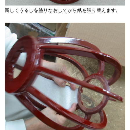
新しくうるしを塗りなおしてから紙を張り替えます。