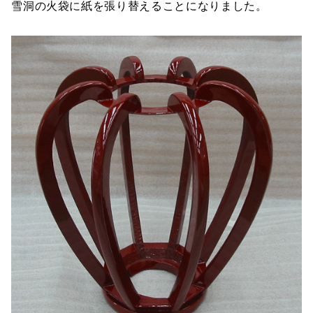
雪洞の火袋に紙を張り替えることになりました。