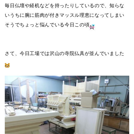
毎日仏壇や経机などを持ったりしているので、知らな
いうちに腕に筋肉が付きマッスル理恵になってしまい
そうでちょっと悩んでいる今日この頃
さて、今日工場では沢山の寺院仏具が並んでいました