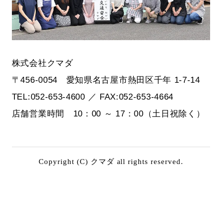
株式会社クマダ
〒456-0054 愛知県名古屋市熱田区千年 1-7-14
TEL:052-653-4600 ／ FAX:052-653-4664
店舗営業時間 10：00 ～ 17：00（土日祝除く）
Copyright (C) クマダ all rights reserved.