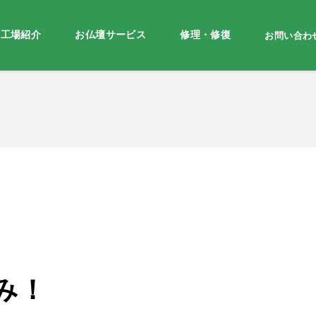
・工場紹介
お仏壇サービス
修理・修復
お問い合わ
み！