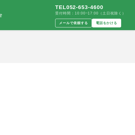
TEL052-653-4600
受付時間：10:00~17:00（土日祝除く）
せ
メールで依頼する
電話をかける