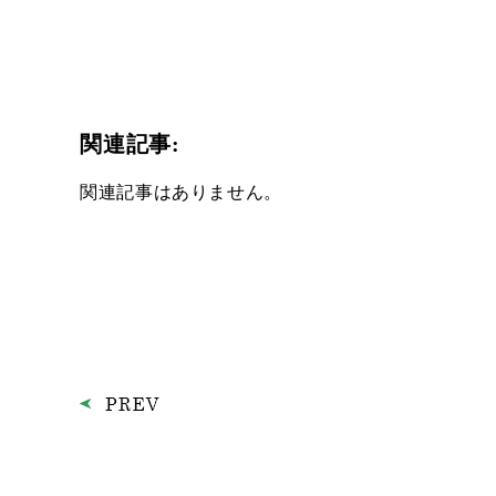
関連記事:
関連記事はありません。