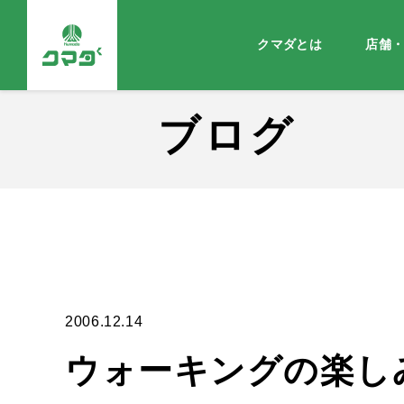
クマダとは
店舗
ブログ
2006.12.14
ウォーキングの楽し