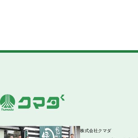
株式会社クマダ