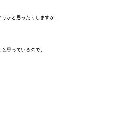
ようかと思ったりしますが、
をと思っているので、