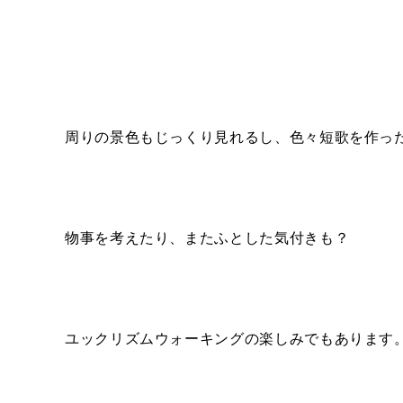
周りの景色もじっくり見れるし、色々短歌を作っ
物事を考えたり、またふとした気付きも？
ユックリズムウォーキングの楽しみでもあります