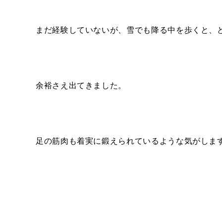
まだ経験していないが、雪でも降る中を歩くと、
余裕さえ出てきました。
足の筋肉も着実に鍛えられているような気がしま