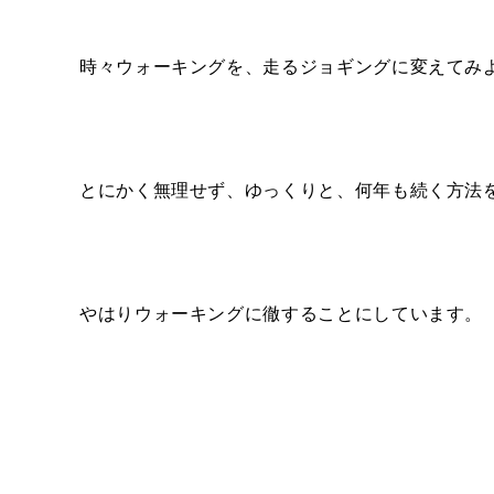
時々ウォーキングを、走るジョギングに変えてみ
とにかく無理せず、ゆっくりと、何年も続く方法
やはりウォーキングに徹することにしています。