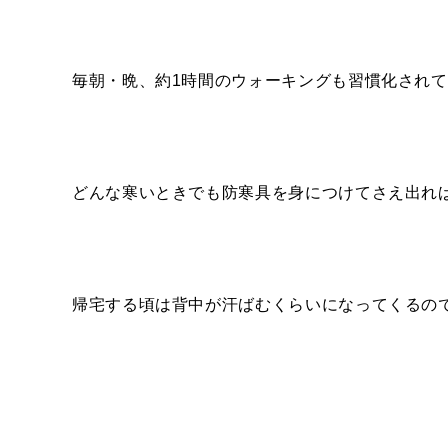
毎朝・晩、約1時間のウォーキングも習慣化され
どんな寒いときでも防寒具を身につけてさえ出れ
帰宅する頃は背中が汗ばむくらいになってくるの