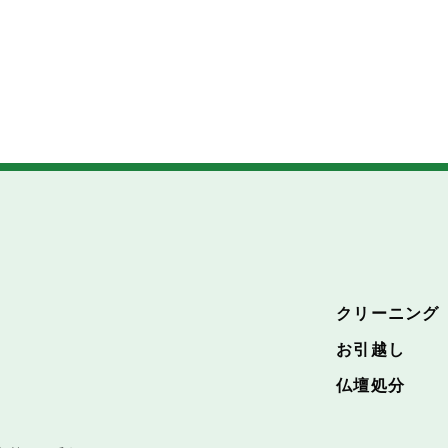
クリーニング
お引越し
仏壇処分