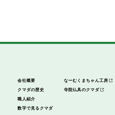
会社概要
なーむくまちゃん工房
クマダの歴史
寺院仏具のクマダ
職人紹介
数字で見るクマダ