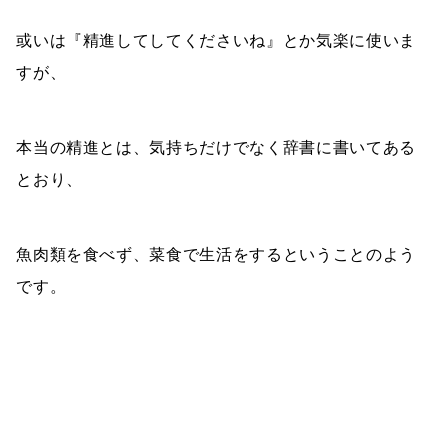
或いは『精進してしてくださいね』とか気楽に使いま
すが、
本当の精進とは、気持ちだけでなく辞書に書いてある
とおり、
魚肉類を食べず、菜食で生活をするということのよう
です。