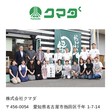
株式会社クマダ
〒456-0054 愛知県名古屋市熱田区千年 1-7-14