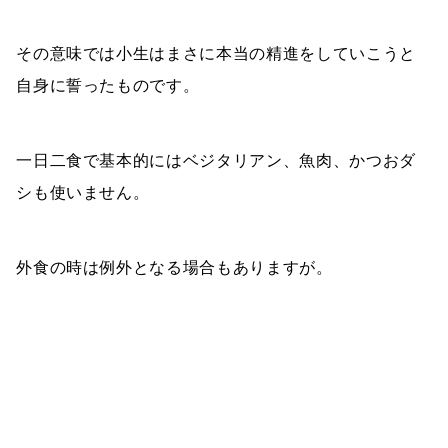
その意味では小生はまさに本当の精進をしていこうと
自身に誓ったものです。
一日二食で基本的にはベジタリアン、魚肉、かつおダ
シも使いません。
外食の時は例外となる場合もありますが。