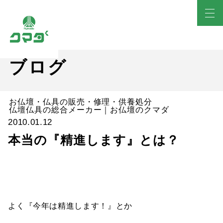
ブログ
お仏壇・仏具の販売・修理・供養処分
仏壇仏具の総合メーカー｜お仏壇のクマダ
2010.01.12
本当の『精進します』とは？
よく『今年は精進します！』とか