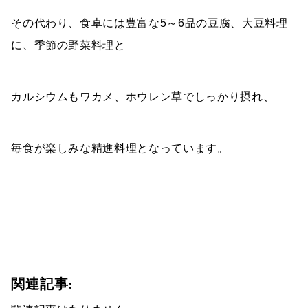
その代わり、食卓には豊富な5～6品の豆腐、大豆料理
に、季節の野菜料理と
カルシウムもワカメ、ホウレン草でしっかり摂れ、
毎食が楽しみな精進料理となっています。
関連記事: