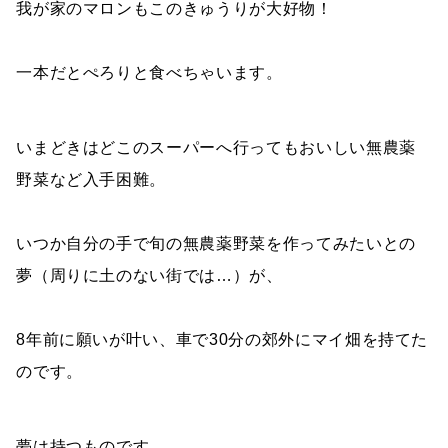
我が家のマロンもこのきゅうりが大好物！
一本だとぺろりと食べちゃいます。
いまどきはどこのスーパーへ行ってもおいしい無農薬
野菜など入手困難。
いつか自分の手で旬の無農薬野菜を作ってみたいとの
夢（周りに土のない街では…）が、
8年前に願いが叶い、車で30分の郊外にマイ畑を持てた
のです。
夢は持つものです。