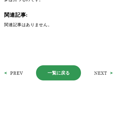
関連記事:
関連記事はありません。
一覧に戻る