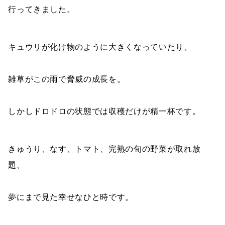
行ってきました。
キュウリが化け物のように大きくなっていたり、
雑草がこの雨で脅威の成長を。
しかしドロドロの状態では収穫だけが精一杯です。
きゅうり、なす、トマト、完熟の旬の野菜が取れ放
題、
夢にまで見た幸せなひと時です。