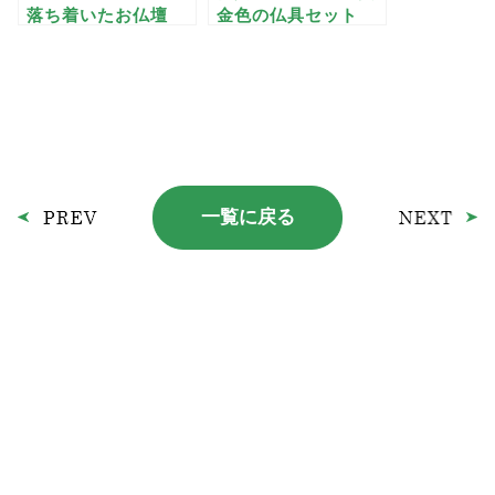
落ち着いたお仏壇
金色の仏具セット
一覧に戻る