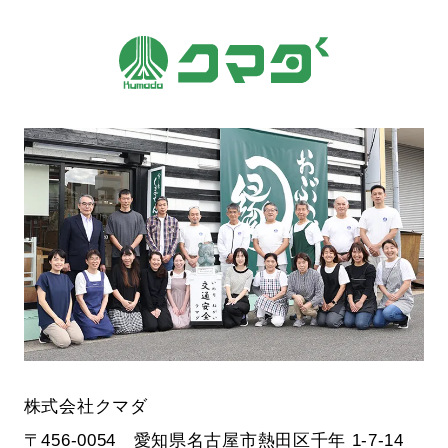
株式会社クマダ
〒456-0054 愛知県名古屋市熱田区千年 1-7-14