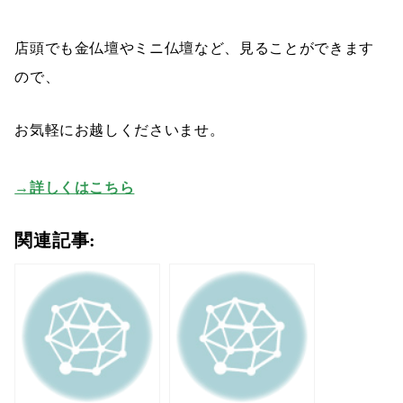
店頭でも金仏壇やミニ仏壇など、見ることができます
ので、
お気軽にお越しくださいませ。
→詳しくはこちら
関連記事: