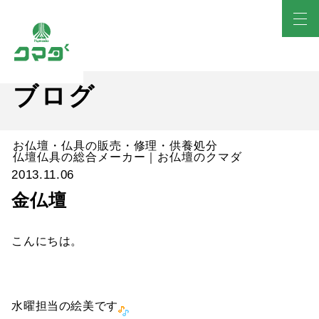
ブログ
お仏壇・仏具の販売・修理・供養処分
仏壇仏具の総合メーカー｜お仏壇のクマダ
2013.11.06
金仏壇
こんにちは。
水曜担当の絵美です