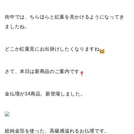
街中では、ちらほらと紅葉を見かけるようになってき
ましたね。
どこか紅葉見にお出掛けしたくなりますね
さて、本日は新商品のご案内です
金仏壇が14商品、新登場しました。
総純金箔を使った、高級感溢れるお仏壇です。