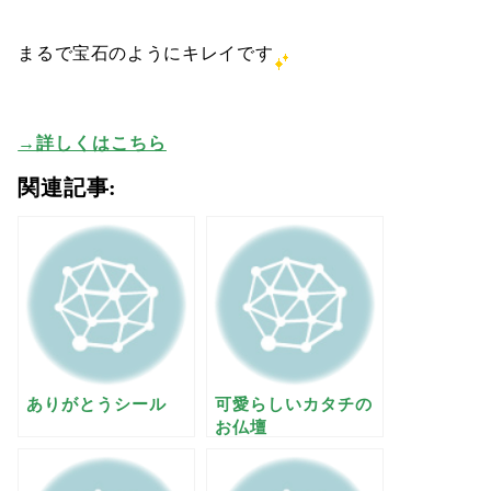
まるで宝石のようにキレイです
→詳しくはこちら
関連記事:
ありがとうシール
可愛らしいカタチの
お仏壇