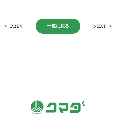
一覧に戻る