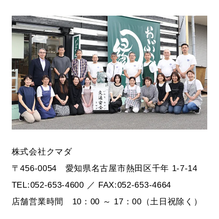
株式会社クマダ
〒456-0054 愛知県名古屋市熱田区千年 1-7-14
TEL:052-653-4600 ／ FAX:052-653-4664
店舗営業時間 10：00 ～ 17：00（土日祝除く）