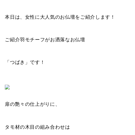
本日は、女性に大人気のお仏壇をご紹介します！
ご紹介羽モチーフがお洒落なお仏壇
「つばき」です！
扉の艶々の仕上がりに、
タモ材の木目の組み合わせは