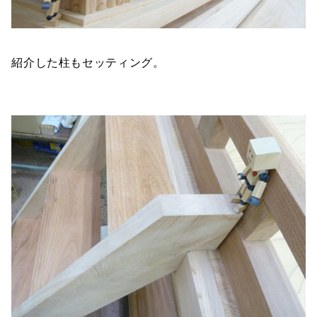
紹介した柱もセッティング。