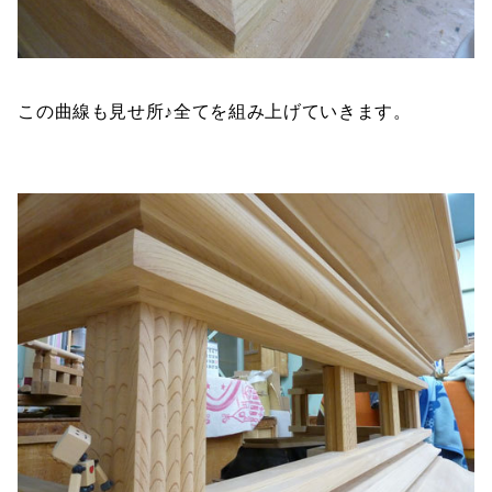
この曲線も見せ所♪全てを組み上げていきます。