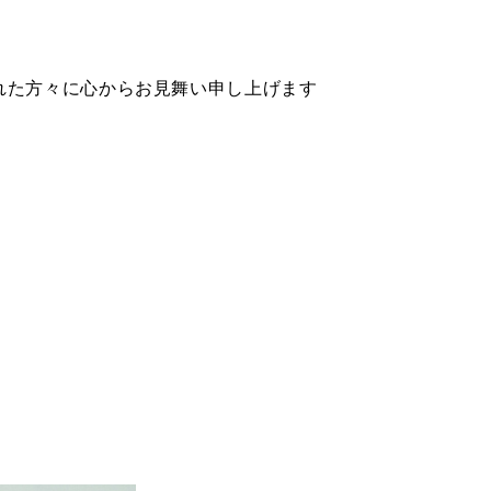
からお見舞い申し上げます