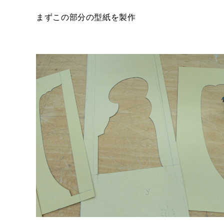
まずこの部分の型紙を製作