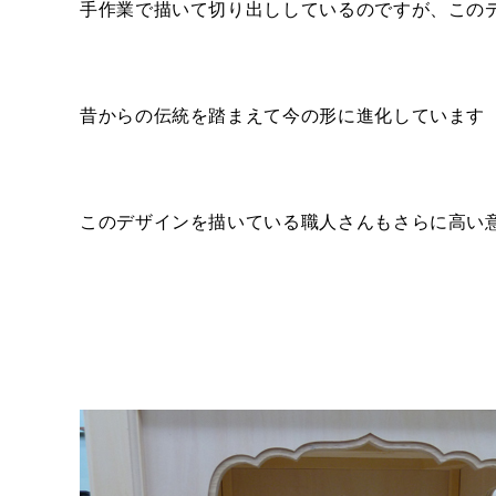
手作業で描いて切り出ししているのですが、この
昔からの伝統を踏まえて今の形に進化しています
このデザインを描いている職人さんもさらに高い