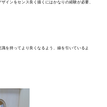
デザインをセンス良く描くにはかなりの経験が必要、
意識を持ってより良くなるよう、線を引いているよ