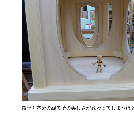
鉛筆１本分の線でその美しさが変わってしまうほ