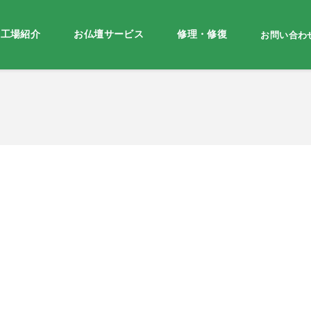
・工場紹介
お仏壇サービス
修理・修復
お問い合わ
♪