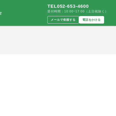
TEL052-653-4600
受付時間：10:00~17:00（土日祝除く）
せ
メールで依頼する
電話をかける