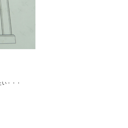
たい・・・