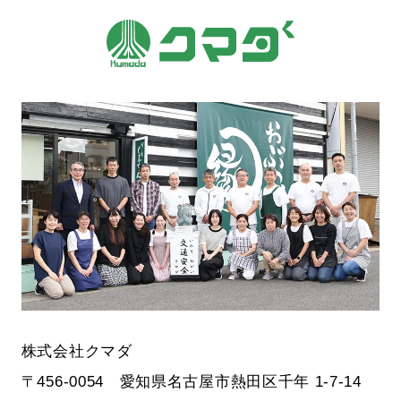
株式会社クマダ
〒456-0054 愛知県名古屋市熱田区千年 1-7-14