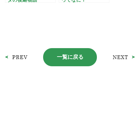
一覧に戻る