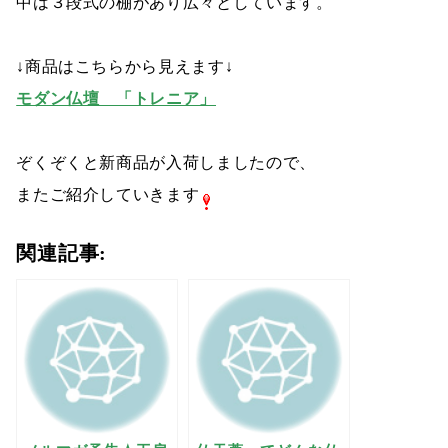
中は３段式の棚があり広々としています。
↓商品はこちらから見えます↓
モダン仏壇 「トレニア」
ぞくぞくと新商品が入荷しましたので、
またご紹介していきます
関連記事: