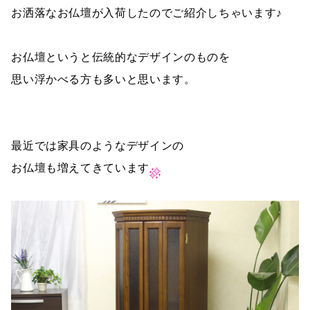
お洒落なお仏壇が入荷したのでご紹介しちゃいます♪
お仏壇というと伝統的なデザインのものを
思い浮かべる方も多いと思います。
最近では家具のようなデザインの
お仏壇も増えてきています