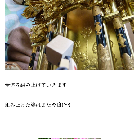
全体を組み上げていきます
組み上げた姿はまた今度(^^)