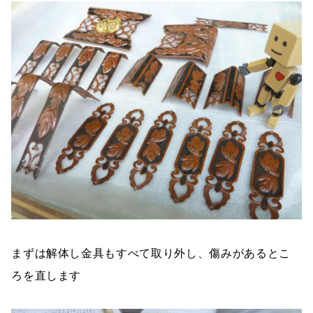
まずは解体し金具もすべて取り外し、傷みがあるとこ
ろを直します