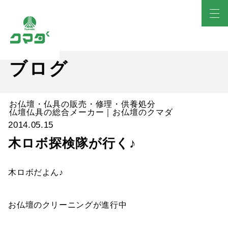
ブログ
お仏壇・仏具の販売・修理・供養処分
仏壇仏具の総合メーカー｜お仏壇のクマダ
2014.05.15
木ロボ探検隊が行く♪
木ロボだよん♪
お仏壇のクリーニングが進行中