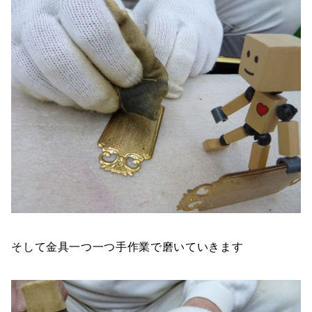
そして金具一つ一つ手作業で磨いていきます