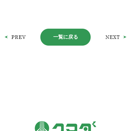
一覧に戻る