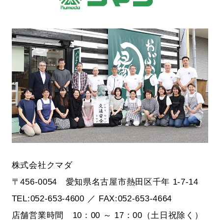
株式会社クマダ
〒456-0054 愛知県名古屋市熱田区千年 1-7-14
TEL:052-653-4600 ／ FAX:052-653-4664
店舗営業時間 10：00 ～ 17：00（土日祝除く）