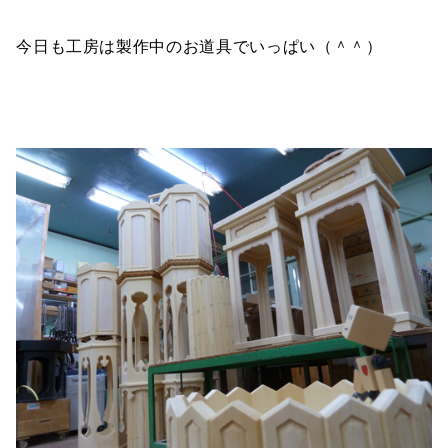
今日も工房は製作中のお道具でいっぱい（＾＾）