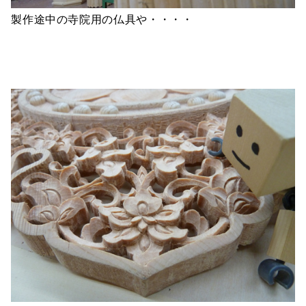
製作途中の寺院用の仏具や・・・・