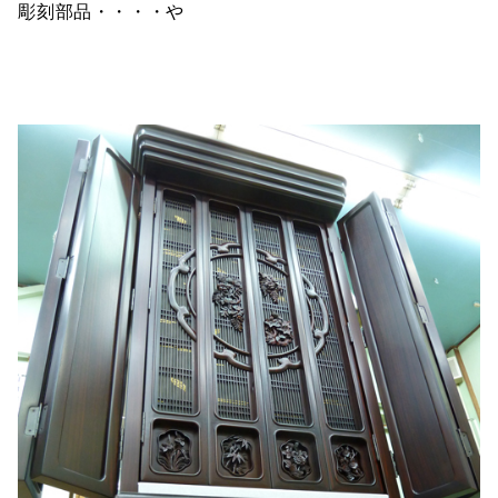
彫刻部品・・・・や