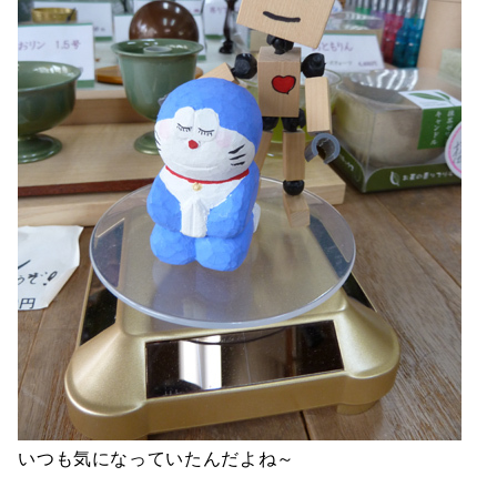
いつも気になっていたんだよね～