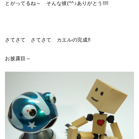
とがってるね～ そんな彼(^^♪ありがとう!!!!
さてさて さてさて カエルの完成!!
お披露目～