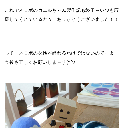
これで木ロボのカエルちゃん製作記も終了～いつも応
援してくれている方々、ありがとうございました！！
って、木ロボの探検が終わるわけではないのですよ
今後も宜しくお願いしま～す(^^♪