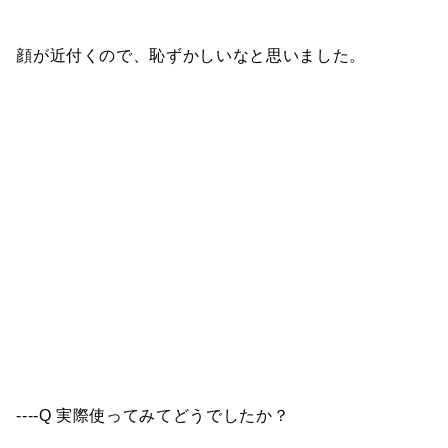
顔が近付くので、恥ずかしいなと思いました。
----Q 実際使ってみてどうでしたか？