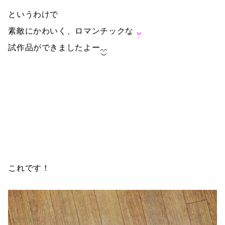
というわけで
素敵にかわいく、ロマンチックな
試作品ができましたよー
これです！