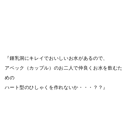
『鍾乳洞にキレイでおいしいお水があるので、
アベック（カップル）のお二人で仲良くお水を飲むた
めの
ハート型のひしゃくを作れないか・・・？？』