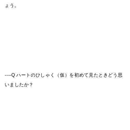
ょう。
----Q ハートのひしゃく（仮）を初めて見たときどう思
いましたか？