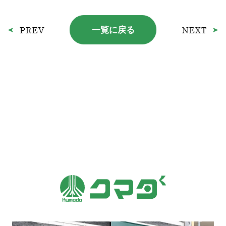
一覧に戻る