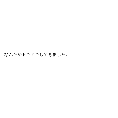
なんだかドキドキしてきました。