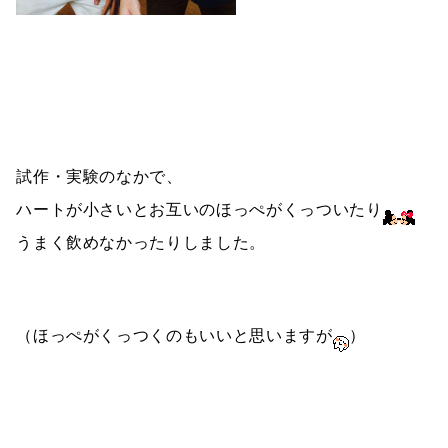
試作・実験のなかで、
ハートが小さいとお互いのほっぺがくっついたり
うまく飲めなかったりしました。
（ほっぺがくっつくのもいいと思いますが
）