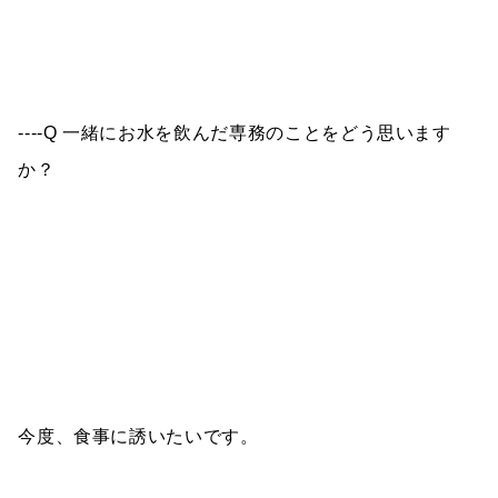
----Q 一緒にお水を飲んだ専務のことをどう思います
か？
今度、食事に誘いたいです。