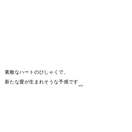
素敵なハートのひしゃくで、
新たな愛が生まれそうな予感です