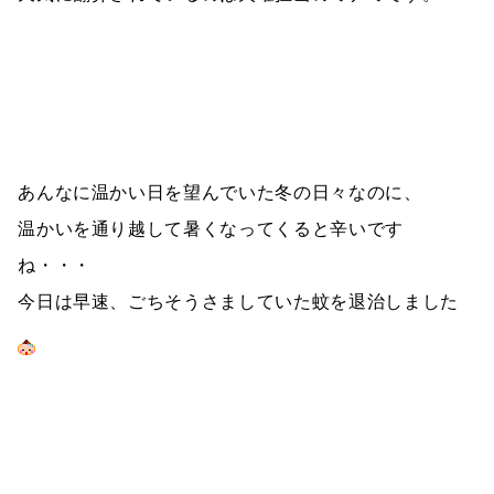
あんなに温かい日を望んでいた冬の日々なのに、
温かいを通り越して暑くなってくると辛いです
ね・・・
今日は早速、ごちそうさましていた蚊を退治しました