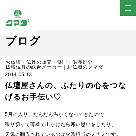
ブログ
お仏壇・仏具の販売・修理・供養処分
仏壇仏具の総合メーカー｜お仏壇のクマダ
2014.05.13
仏壇屋さんの、ふたりの心をつな
げるお手伝い♡
5月に入り、だんだん温かくなってきたので
張り切って薄着で出かけたら寒い思いをしたり、
天気に翻弄されているのは火曜担当のミナミです。