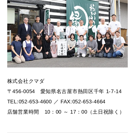
株式会社クマダ
〒456-0054 愛知県名古屋市熱田区千年 1-7-14
TEL:052-653-4600 ／ FAX:052-653-4664
店舗営業時間 10：00 ～ 17：00（土日祝除く）