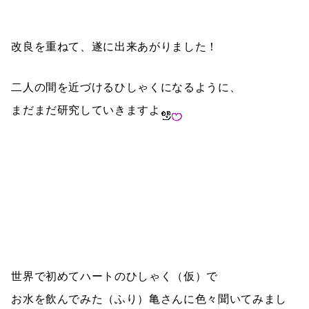
改良を重ねて、遂に出来あがりました！
二人の間を近づけるひしゃくになるように、
まだまだ研究していきますよ
世界で初めてハートのひしゃく（仮）で
お水を飲んでみた（ふり）亀さんに色々聞いてみまし