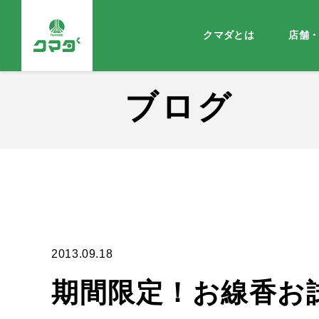
クマダとは
店舗
ブログ
2013.09.18
期間限定！お線香お