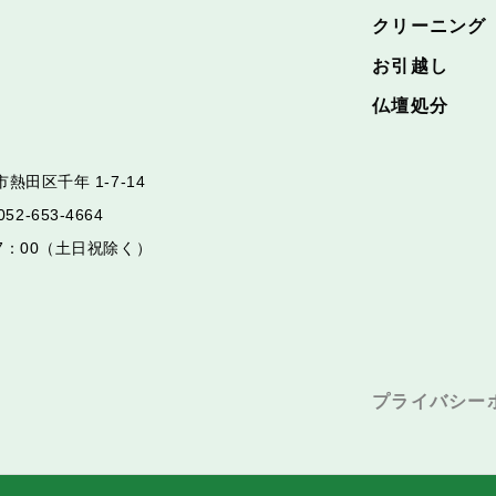
クリーニング
お引越し
仏壇処分
熱田区千年 1-7-14
052-653-4664
17：00（土日祝除く）
プライバシー