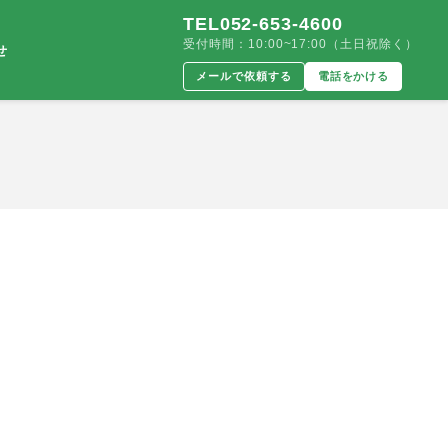
TEL052-653-4600
受付時間：10:00~17:00（土日祝除く）
せ
メールで依頼する
電話をかける