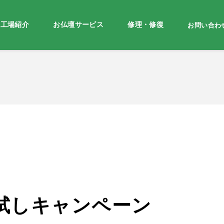
・工場紹介
お仏壇サービス
修理・修復
お問い合わ
試しキャンペーン