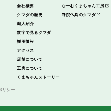
会社概要
なーむくまちゃん工房
クマダの歴史
寺院仏具のクマダ
職人紹介
数字で見るクマダ
採用情報
アクセス
店舗について
工房について
くまちゃんストーリー
ポリシー