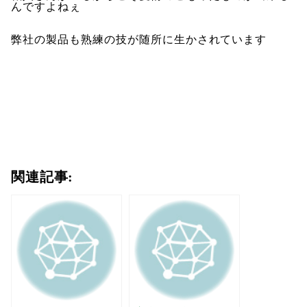
んですよねぇ
弊社の製品も熟練の技が随所に生かされています
関連記事: