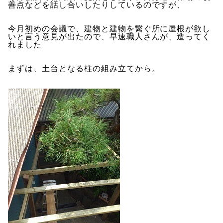
善点などを話し合いしたりしているのですが、
今月初めの会議で、建物と建物を繋ぐ所に屋根が欲し
いと言う意見が出たので、早速職人さんが、造ってく
れました
まずは、土台となる柱の組み立てから。