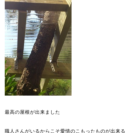
最高の屋根が出来ました
職人さんがいるからこそ愛情のこもったものが出来る