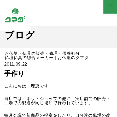
ブログ
お仏壇・仏具の販売・修理・供養処分
仏壇仏具の総合メーカー｜お仏壇のクマダ
2011.09.22
手作り
こんにちは
理恵です
当店では、ネットショップの他に、実店舗での販売・
工場での製造が同じ場所で行われています。
毎月会議で新商品の提案をしたり、自分達の職場の改