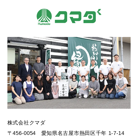
株式会社クマダ
〒456-0054 愛知県名古屋市熱田区千年 1-7-14