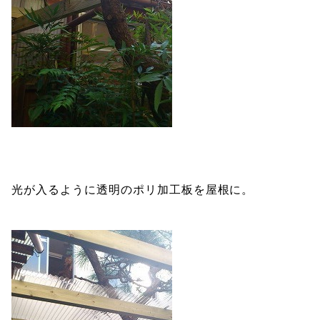
光が入るように透明のポリ加工板を屋根に。