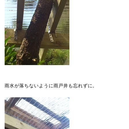
雨水が落ちないように雨戸井も忘れずに。