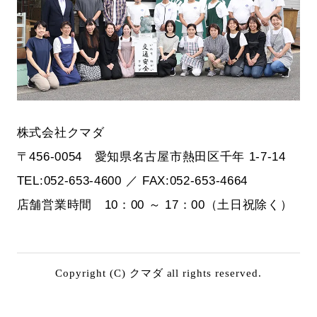
株式会社クマダ
〒456-0054 愛知県名古屋市熱田区千年 1-7-14
TEL:052-653-4600 ／ FAX:052-653-4664
店舗営業時間 10：00 ～ 17：00（土日祝除く）
Copyright (C) クマダ all rights reserved.