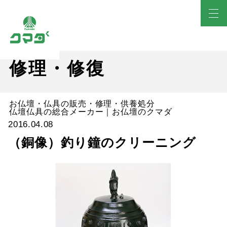
修理・修復
お仏壇・仏具の販売・修理・供養処分
仏壇仏具の総合メーカー｜お仏壇のクマダ
2016.04.08
（銅像）釣り鐘のクリーニング