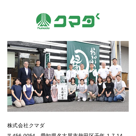
株式会社クマダ
〒456-0054 愛知県名古屋市熱田区千年 1-7-14