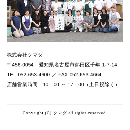
株式会社クマダ
〒456-0054 愛知県名古屋市熱田区千年 1-7-14
TEL:052-653-4600 ／ FAX:052-653-4664
店舗営業時間 10：00 ～ 17：00（土日祝除く）
Copyright (C) クマダ all rights reserved.