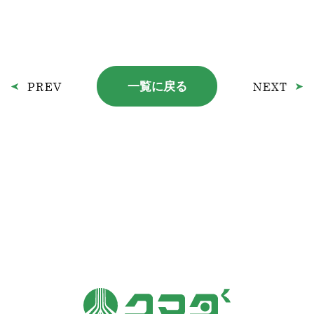
一覧に戻る