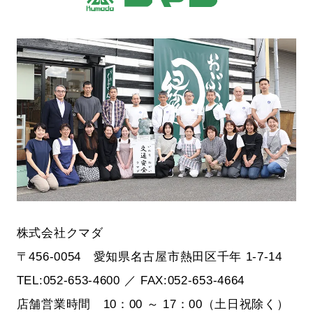
株式会社クマダ
〒456-0054 愛知県名古屋市熱田区千年 1-7-14
TEL:052-653-4600 ／ FAX:052-653-4664
店舗営業時間 10：00 ～ 17：00（土日祝除く）