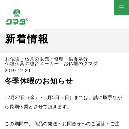
新着情報
お仏壇・仏具の販売・修理・供養処分
仏壇仏具の総合メーカー｜お仏壇のクマダ
2019.12.20
冬季休暇のお知らせ
12月27日（金）～1月5日（日）までは、誠に勝手なが
ら長期休業とさせて頂きます。
この期間中、商品の発送・お問合せへのご返答・ご注