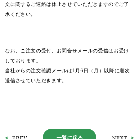
文に関するご連絡は休止させていただきますのでご了
承ください。
なお、ご注文の受付、お問合せメールの受信はお受け
しております。
当社からの注文確認メールは1月6日（月）以降に順次
送信させていただきます。
一覧に戻る