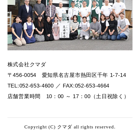
株式会社クマダ
〒456-0054 愛知県名古屋市熱田区千年 1-7-14
TEL:052-653-4600 ／ FAX:052-653-4664
店舗営業時間 10：00 ～ 17：00（土日祝除く）
Copyright (C) クマダ all rights reserved.