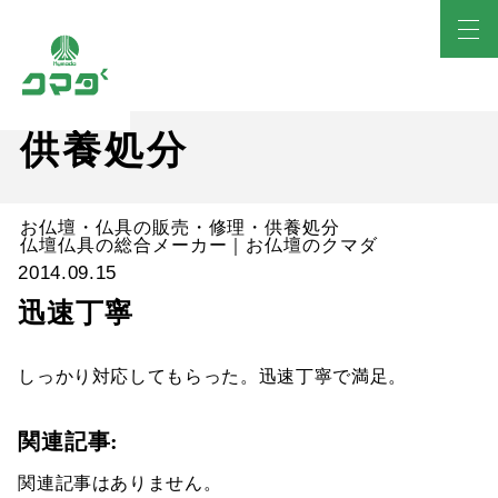
供養処分
お仏壇・仏具の販売・修理・供養処分
仏壇仏具の総合メーカー｜お仏壇のクマダ
2014.09.15
迅速丁寧
しっかり対応してもらった。迅速丁寧で満足。
関連記事:
関連記事はありません。