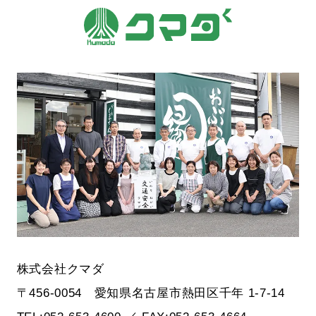
株式会社クマダ
〒456-0054 愛知県名古屋市熱田区千年 1-7-14