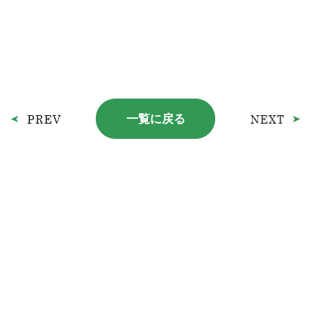
一覧に戻る