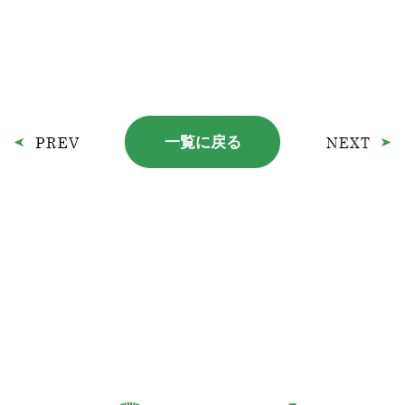
一覧に戻る