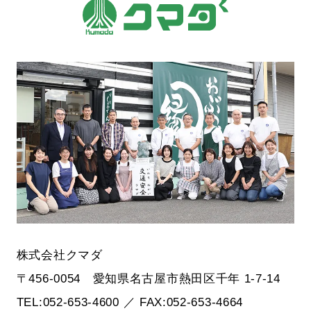
株式会社クマダ
〒456-0054 愛知県名古屋市熱田区千年 1-7-14
TEL:052-653-4600 ／ FAX:052-653-4664