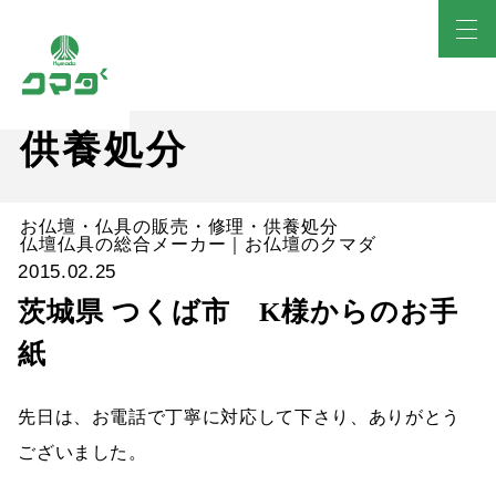
供養処分
お仏壇・仏具の販売・修理・供養処分
仏壇仏具の総合メーカー｜お仏壇のクマダ
2015.02.25
茨城県 つくば市 K様からのお手
紙
先日は、お電話で丁寧に対応して下さり、ありがとう
ございました。