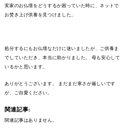
実家のお仏壇をどうするか困っていた時に、ネットで
お焚き上げ供養を見つけました。
処分するにもお仏壇なだけに迷いましたが、ご供養ま
でしていただき、本当に助かりました。 母も安心して
いるかと思います。
ありがとうございます。 まだまだ寒さが厳しいです
が、ご自愛ください。
関連記事:
関連記事はありません。