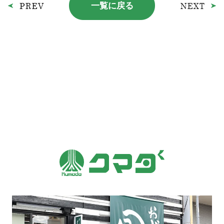
一覧に戻る