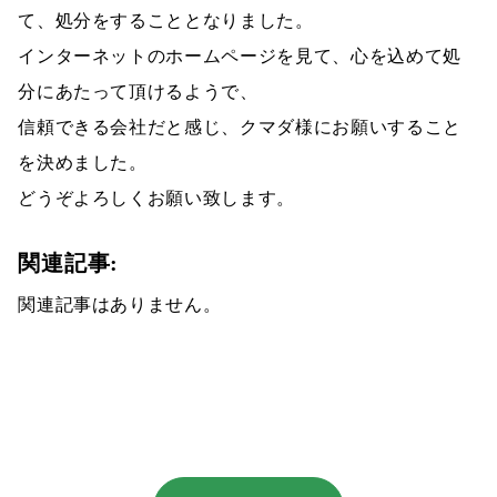
て、処分をすることとなりました。
インターネットのホームページを見て、心を込めて処
分にあたって頂けるようで、
信頼できる会社だと感じ、クマダ様にお願いすること
を決めました。
どうぞよろしくお願い致します。
関連記事:
関連記事はありません。