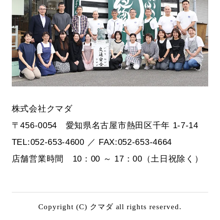
株式会社クマダ
〒456-0054 愛知県名古屋市熱田区千年 1-7-14
TEL:052-653-4600 ／ FAX:052-653-4664
店舗営業時間 10：00 ～ 17：00（土日祝除く）
Copyright (C) クマダ all rights reserved.