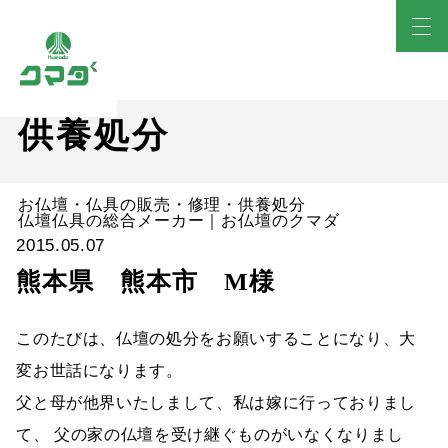
供養処分
お仏壇・仏具の販売・修理・供養処分
仏壇仏具の総合メーカー｜お仏壇のクマダ
2015.05.07
熊本県 熊本市 M様
このたびは、仏壇の処分をお願いすることになり、大
変お世話になります。
父と母が他界いたしまして、私は嫁に行っておりまし
て、 父の家の仏壇を受け継ぐものがいなくなりまし