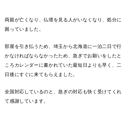
両親が亡くなり、仏壇を見る人がいなくなり、処分に
困っていました。
部屋を引き払うため、埼玉から北海道に一泊二日で行
かなければならなかったため、急ぎでお願いをしたと
ころカレンダーに書かれていた最短日よりも早く、二
日後にすぐに来てもらえました。
全国対応しているのと、急ぎの対応も快く受けてくれ
て感謝しています。