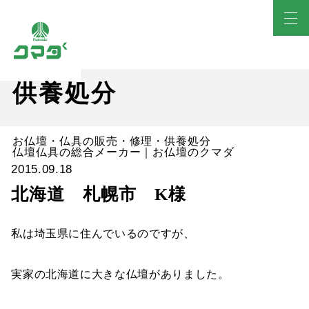
供養処分
お仏壇・仏具の販売・修理・供養処分
仏壇仏具の総合メーカー｜お仏壇のクマダ
2015.09.18
北海道 札幌市 K様
私は埼玉県に住んでいるのですが、
実家の北海道に大きな仏壇がありました。