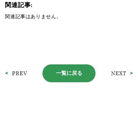
関連記事:
関連記事はありません。
一覧に戻る