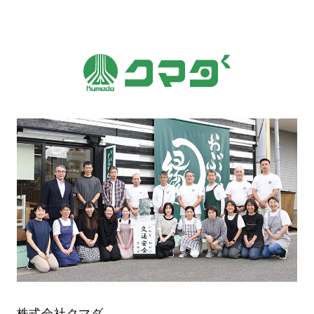
株式会社クマダ