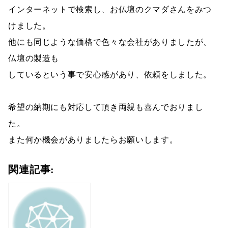
インターネットで検索し、お仏壇のクマダさんをみつ
けました。
他にも同じような価格で色々な会社がありましたが、
仏壇の製造も
しているという事で安心感があり、依頼をしました。
希望の納期にも対応して頂き両親も喜んでおりまし
た。
また何か機会がありましたらお願いします。
関連記事: