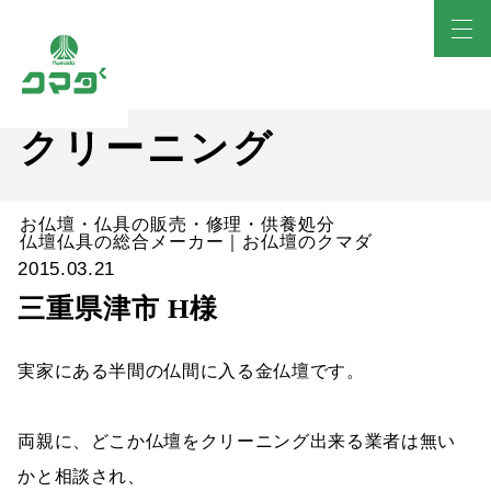
クリーニング
お仏壇・仏具の販売・修理・供養処分
仏壇仏具の総合メーカー｜お仏壇のクマダ
2015.03.21
三重県津市 H様
実家にある半間の仏間に入る金仏壇です。
両親に、どこか仏壇をクリーニング出来る業者は無い
かと相談され、