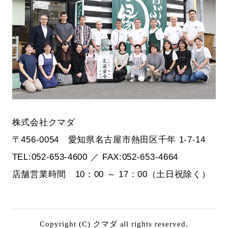
株式会社クマダ
〒456-0054 愛知県名古屋市熱田区千年 1-7-14
TEL:052-653-4600 ／ FAX:052-653-4664
店舗営業時間 10：00 ～ 17：00（土日祝除く）
Copyright (C) クマダ all rights reserved.