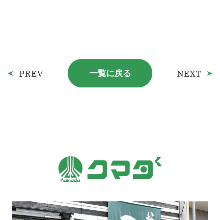
一覧に戻る