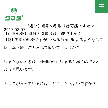
2017.03.07
【供養処分】遺影の引取りは可能ですか？
【Q】遺影の処分ですが、仏壇壇内に収まるようならフ
レーム（額）ごと入れて良いでしょうか？
収まらないときは、神棚の中に収まると思うので入れ
ようと思います。
ガラスが入っている時は、どうしたらよいですか？