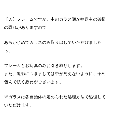
【Ａ】フレームですが、中のガラス類が輸送中の破損
の恐れがありますので
あらかじめてガラスのみ取り出していただけました
ら、
フレームとお写真のみお引き取りします。
また、遺影につきましては中が見えないように、予め
包んで頂く必要がございます。
※ガラスは各自治体の定められた処理方法で処理して
いただけます。