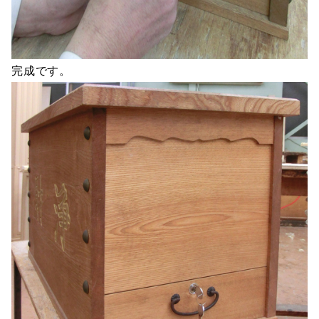
完成です。