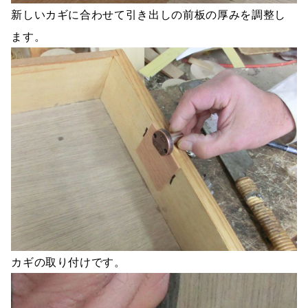
新しいカギに合わせて引き出しの前板の厚みを調整し
ます。
カギの取り付けです。