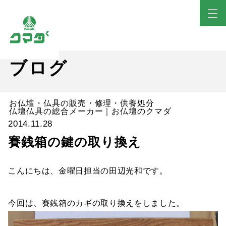
ブログ
お仏壇・仏具の販売・修理・供養処分
仏壇仏具の総合メーカー｜お仏壇のクマダ
2014.11.28
賽銭箱の鍵の取り換え
こんにちは、金曜日担当の田辺光和です。
今回は、賽銭箱のカギの取り換えをしました。