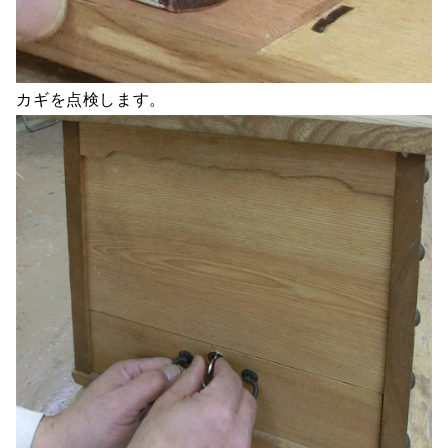
カギを点検します。