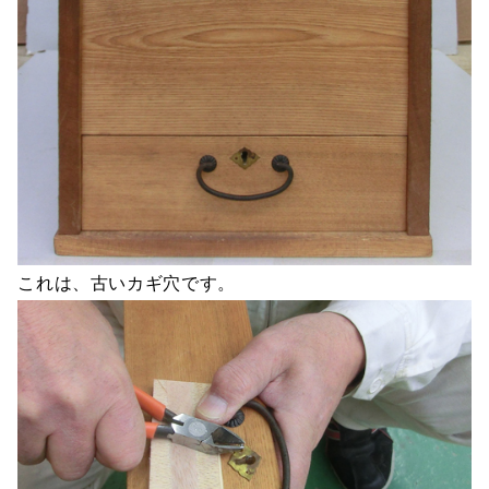
これは、古いカギ穴です。