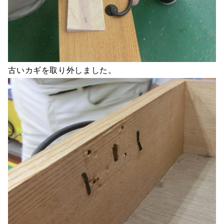
古いカギを取り外しました。