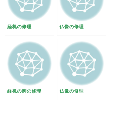
経机の修理
仏像の修理
経机の脚の修理
仏像の修理