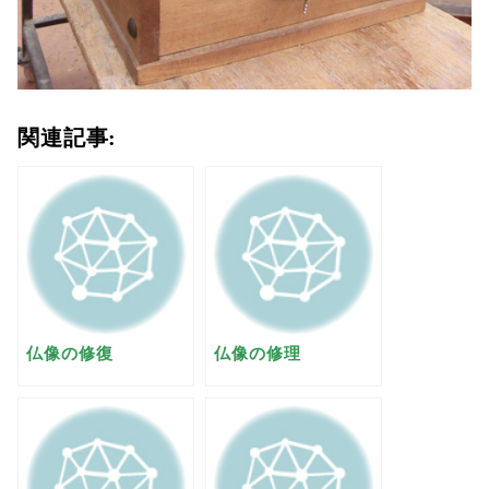
関連記事:
仏像の修復
仏像の修理