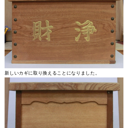
新しいカギに取り換えることになりました。