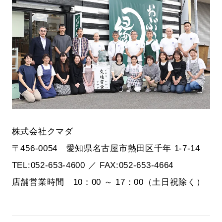
株式会社クマダ
〒456-0054 愛知県名古屋市熱田区千年 1-7-14
TEL:052-653-4600 ／ FAX:052-653-4664
店舗営業時間 10：00 ～ 17：00（土日祝除く）