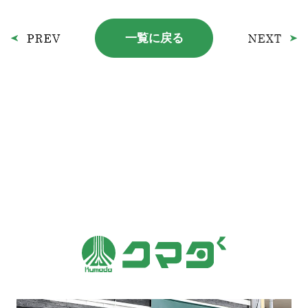
一覧に戻る