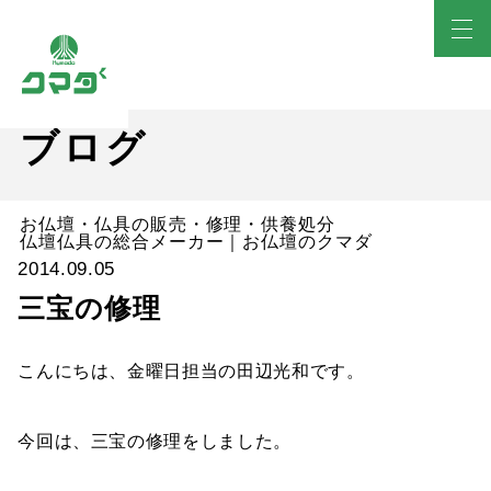
ブログ
お仏壇・仏具の販売・修理・供養処分
仏壇仏具の総合メーカー｜お仏壇のクマダ
2014.09.05
三宝の修理
こんにちは、金曜日担当の田辺光和です。
今回は、三宝の修理をしました。