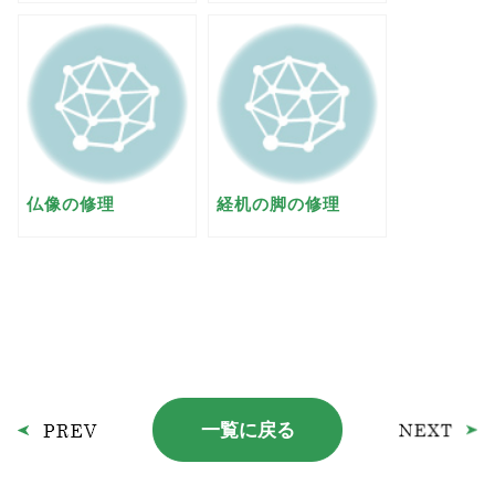
仏像の修理
経机の脚の修理
一覧に戻る