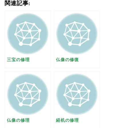
関連記事:
三宝の修理
仏像の修復
仏像の修理
経机の修理