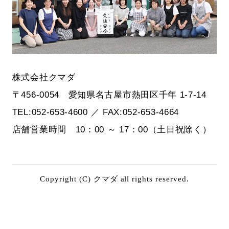
株式会社クマダ
〒456-0054 愛知県名古屋市熱田区千年 1-7-14
TEL:052-653-4600 ／ FAX:052-653-4664
店舗営業時間 10：00 ～ 17：00（土日祝除く）
Copyright (C) クマダ all rights reserved.