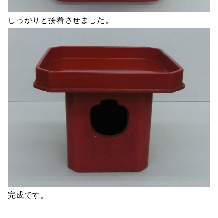
しっかりと接着させました。
完成です。