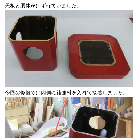
天板と胴体がはずれていました。
今回の修復では内側に補強材を入れて接着しました。