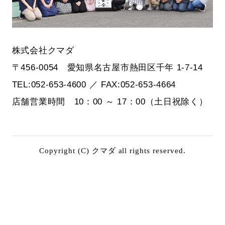
株式会社クマダ
〒456-0054 愛知県名古屋市熱田区千年 1-7-14
TEL:052-653-4600 ／ FAX:052-653-4664
店舗営業時間 10：00 ～ 17：00（土日祝除く）
Copyright (C) クマダ all rights reserved.