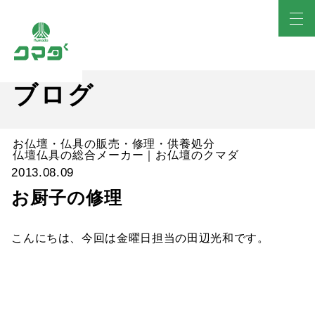
ブログ
お仏壇・仏具の販売・修理・供養処分
仏壇仏具の総合メーカー｜お仏壇のクマダ
2013.08.09
お厨子の修理
こんにちは、今回は金曜日担当の田辺光和です。