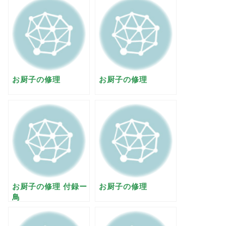
お厨子の修理
お厨子の修理
お厨子の修理 付録ー
お厨子の修理
鳥