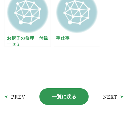
お厨子の修理 付録
手仕事
ーセミ
一覧に戻る