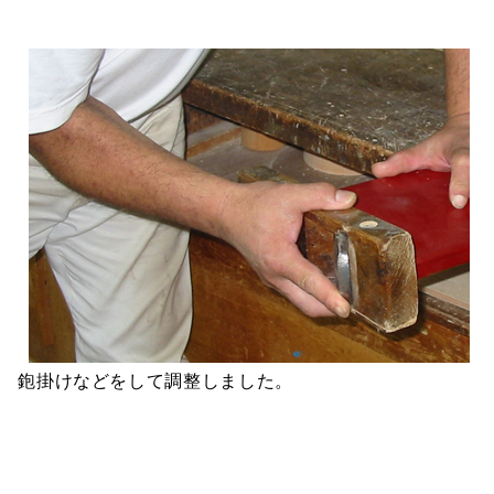
鉋掛けなどをして調整しました。