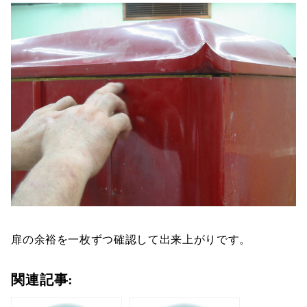
扉の余裕を一枚ずつ確認して出来上がりです。
関連記事: