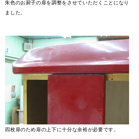
朱色のお厨子の扉を調整をさせていただくことになり
ました。
四枚扉のため扉の上下に十分な余裕が必要です。