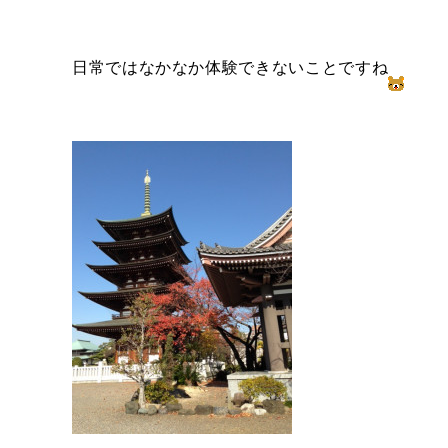
日常ではなかなか体験できないことですね