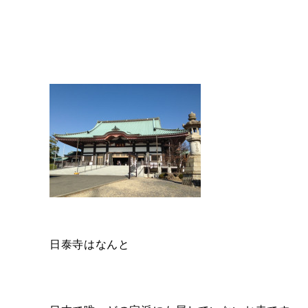
日泰寺はなんと