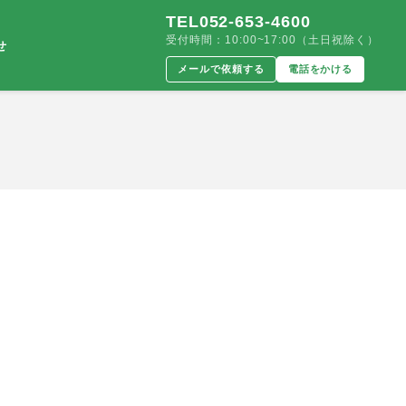
TEL052-653-4600
受付時間：10:00~17:00（土日祝除く）
せ
メールで依頼する
電話をかける