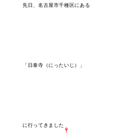
先日、名古屋市千種区にある
「日泰寺（にったいじ）」
に行ってきました