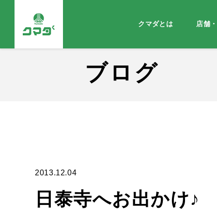
クマダとは
店舗
ブログ
2013.12.04
日泰寺へお出かけ♪