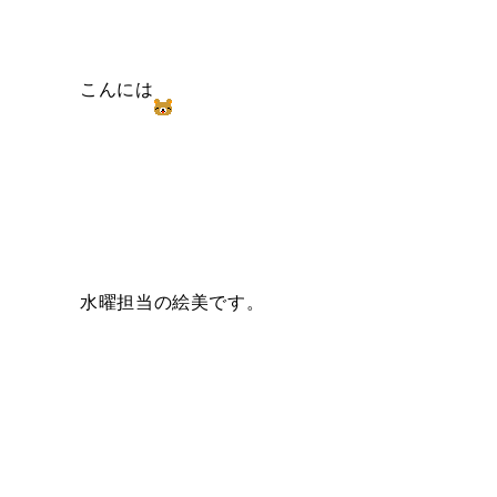
こんには
水曜担当の絵美です。