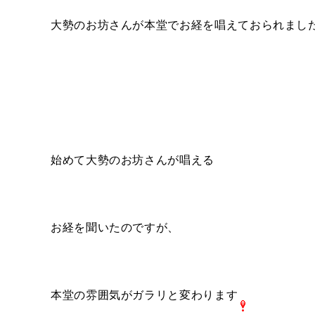
大勢のお坊さんが本堂でお経を唱えておられまし
始めて大勢のお坊さんが唱える
お経を聞いたのですが、
本堂の雰囲気がガラリと変わります