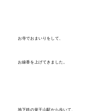
お寺でおまいりをして、
お線香を上げてきました。
地下鉄の覚王山駅から歩いて、