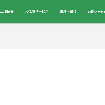
・工場紹介
お仏壇サービス
修理・修復
お問い合わ