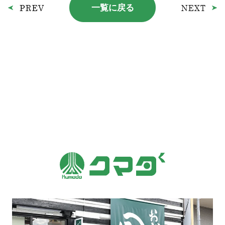
一覧に戻る