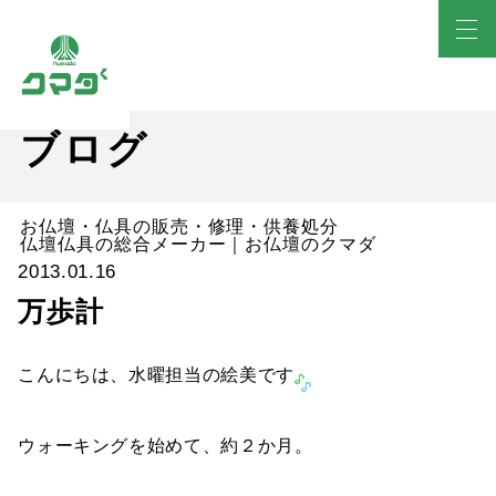
ブログ
お仏壇・仏具の販売・修理・供養処分
仏壇仏具の総合メーカー｜お仏壇のクマダ
2013.01.16
万歩計
こんにちは、水曜担当の絵美です
ウォーキングを始めて、約２か月。