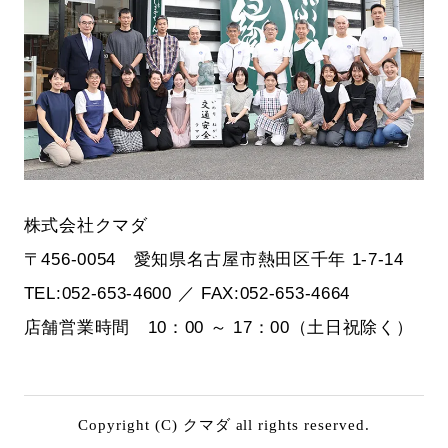
株式会社クマダ
〒456-0054 愛知県名古屋市熱田区千年 1-7-14
TEL:052-653-4600 ／ FAX:052-653-4664
店舗営業時間 10：00 ～ 17：00（土日祝除く）
Copyright (C) クマダ all rights reserved.