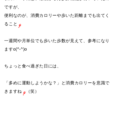
ですが、
便利なのが、消費カロリーや歩いた距離までも出てく
ること
一週間や月単位でも歩いた歩数が見えて、参考になり
ますo(^-^)o
ちょっと食べ過ぎた日には、
「多めに運動しようかな？」と消費カロリーを意識で
きますね
（笑）