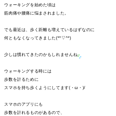
ウォーキングを始めた頃は
筋肉痛や腰痛に悩まされました。
でも最近は、歩く距離も増えているはずなのに
何ともなくなってきました(*^▽^*)
少しは慣れてきたのかもしれませんね
ウォーキングする時には
歩数を計るために
スマホを持ち歩くようにしてます(・ω・)/
スマホのアプリにも
歩数を計れるものがあるので、