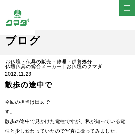
ブログ
お仏壇・仏具の販売・修理・供養処分
仏壇仏具の総合メーカー｜お仏壇のクマダ
2012.11.23
散歩の途中で
今回の担当は田辺で
散歩の途中で見かけた電柱ですが、私が知っている電
柱と少し変わっていたので写真に撮ってみました。