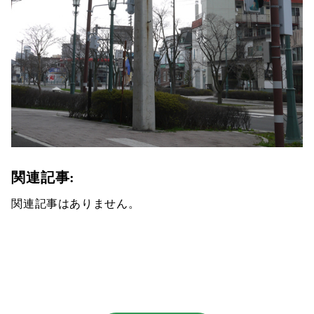
関連記事:
関連記事はありません。