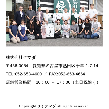
株式会社クマダ
〒456-0054 愛知県名古屋市熱田区千年 1-7-14
TEL:052-653-4600 ／ FAX:052-653-4664
店舗営業時間 10：00 ～ 17：00（土日祝除く）
Copyright (C) クマダ all rights reserved.