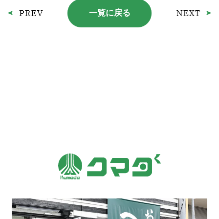
一覧に戻る