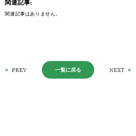
関連記事:
関連記事はありません。
一覧に戻る