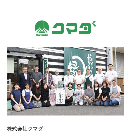
株式会社クマダ