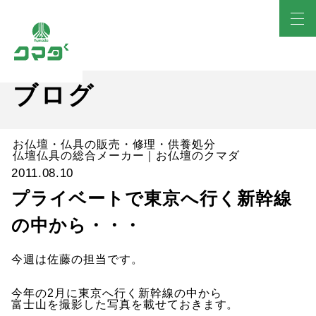
ブログ
お仏壇・仏具の販売・修理・供養処分
仏壇仏具の総合メーカー｜お仏壇のクマダ
2011.08.10
プライベートで東京へ行く新幹線
の中から・・・
今週は佐藤の担当です。
今年の2月に東京へ行く新幹線の中から
富士山を撮影した写真を載せておきます。