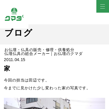
ブログ
お仏壇・仏具の販売・修理・供養処分
仏壇仏具の総合メーカー｜お仏壇のクマダ
2011.04.15
家
今回の担当は田辺です。
今までに見かけた少し変わった家の写真です。