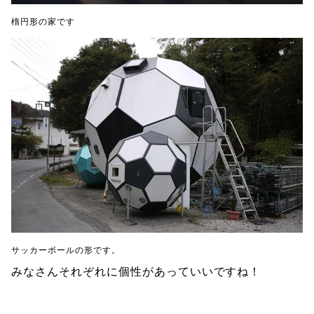
楕円形の家です
サッカーボールの形です。
みなさんそれぞれに個性があっていいですね！