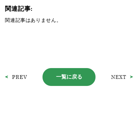
関連記事:
関連記事はありません。
一覧に戻る