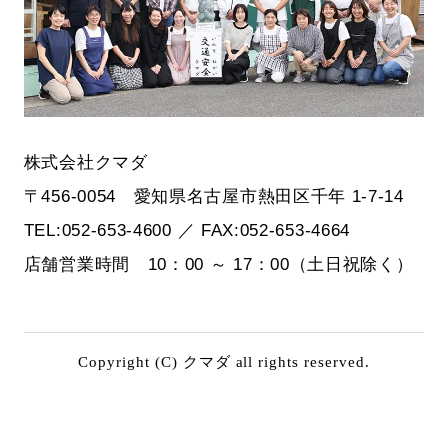
株式会社クマダ
〒456-0054 愛知県名古屋市熱田区千年 1-7-14
TEL:052-653-4600 ／ FAX:052-653-4664
店舗営業時間 10：00 ～ 17：00（土日祝除く）
Copyright (C) クマダ all rights reserved.