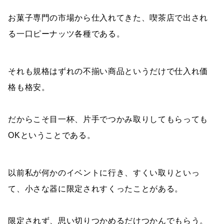
お菓子専門の市場から仕入れてきた、喫茶店で出され
る一口ピーナッツ各種である。
それも規格はずれの不揃い商品というだけで仕入れ価
格も格安。
だからこそ目一杯、片手でつかみ取りしてもらっても
OKということである。
以前私が何かのイベントに行き、すくい取りといっ
て、小さな器に限定されすくったことがある。
限定されず、思い切りつかめるだけつかんでもらう。