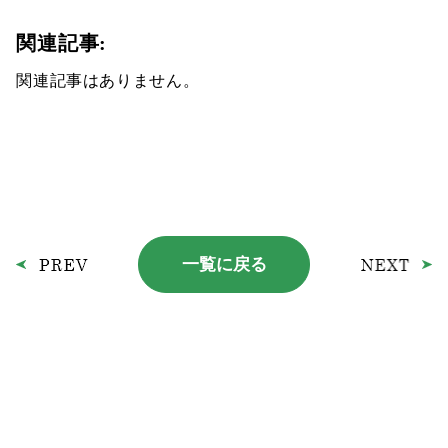
関連記事:
関連記事はありません。
一覧に戻る