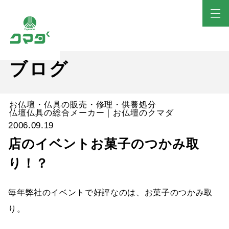
ブログ
お仏壇・仏具の販売・修理・供養処分
仏壇仏具の総合メーカー｜お仏壇のクマダ
2006.09.19
店のイベントお菓子のつかみ取
り！？
毎年弊社のイベントで好評なのは、お菓子のつかみ取
り。