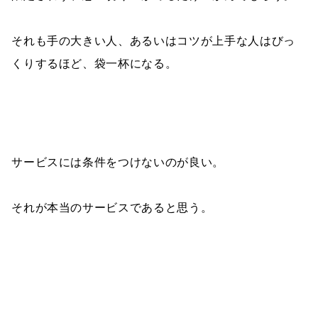
それも手の大きい人、あるいはコツが上手な人はびっ
くりするほど、袋一杯になる。
サービスには条件をつけないのが良い。
それが本当のサービスであると思う。