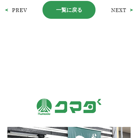
一覧に戻る