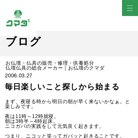
ブログ
お仏壇・仏具の販売・修理・供養処分
仏壇仏具の総合メーカー｜お仏壇のクマダ
2006.03.27
毎日楽しいこと探しから始まる
まず、夜寝る時から明日の朝が早く来ないかなぁ。と
楽しみです。
夜は11時～12時就寝。
朝は3時半～4時起床。
ニコガバの実践をして元気良く起きます。
つまり、ニコッと笑ってガバッと起きることです。