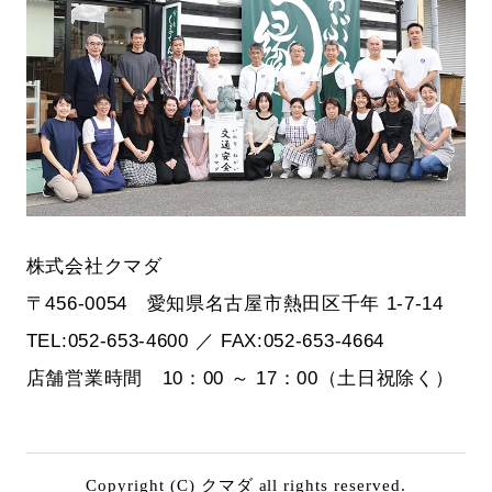
株式会社クマダ
〒456-0054 愛知県名古屋市熱田区千年 1-7-14
TEL:052-653-4600 ／ FAX:052-653-4664
店舗営業時間 10：00 ～ 17：00（土日祝除く）
Copyright (C) クマダ all rights reserved.