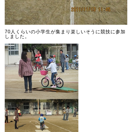
70人くらいの小学生が集まり楽しいそうに競技に参加
しました。