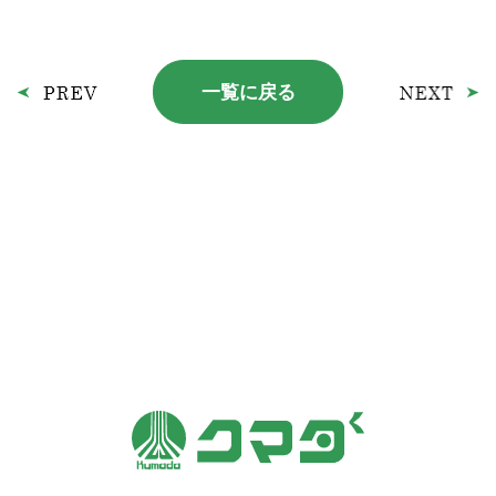
一覧に戻る