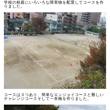
学校の校庭にいろいろな障害物を配置してコースを作
りました。
コースは３つあり、簡単なエンジョイコースと難しい
チャレンジコースそして一本橋を作りました。