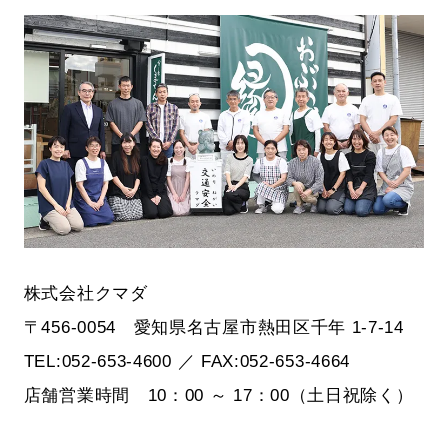
株式会社クマダ
〒456-0054 愛知県名古屋市熱田区千年 1-7-14
TEL:052-653-4600 ／ FAX:052-653-4664
店舗営業時間 10：00 ～ 17：00（土日祝除く）