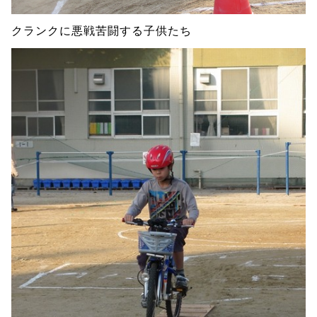
クランクに悪戦苦闘する子供たち