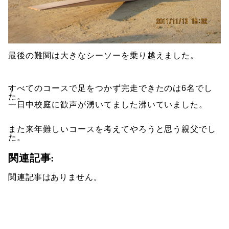
最後の難関は大きなシーソーを乗り越えました。
すべてのコースで足をつかず完走できたのは6名でし
た。
一日中校庭に歓声が湧いてました沸いていました。
また来年難しいコースを考えてやろうと思う親父でし
た。
関連記事:
関連記事はありません。