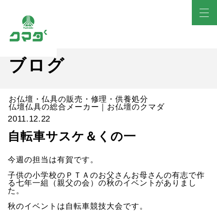
ブログ
お仏壇・仏具の販売・修理・供養処分
仏壇仏具の総合メーカー｜お仏壇のクマダ
2011.12.22
自転車サスケ＆くの一
今週の担当は有賀です。
子供の小学校のＰＴＡのお父さんお母さんの有志で作
る七年一組（親父の会）の秋のイベントがありまし
た。
秋のイベントは自転車競技大会です。