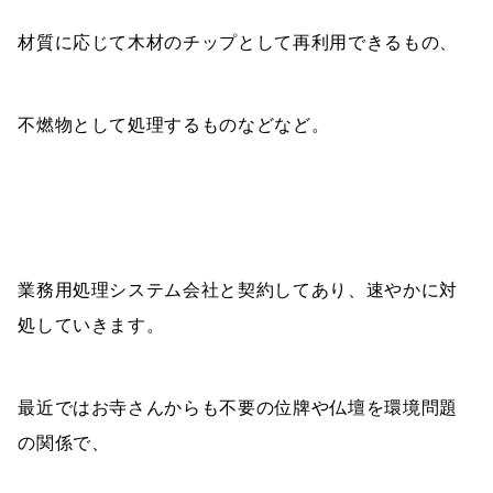
材質に応じて木材のチップとして再利用できるもの、
不燃物として処理するものなどなど。
業務用処理システム会社と契約してあり、速やかに対
処していきます。
最近ではお寺さんからも不要の位牌や仏壇を環境問題
の関係で、