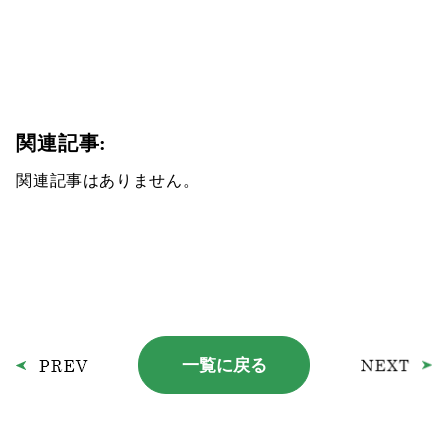
関連記事:
関連記事はありません。
一覧に戻る