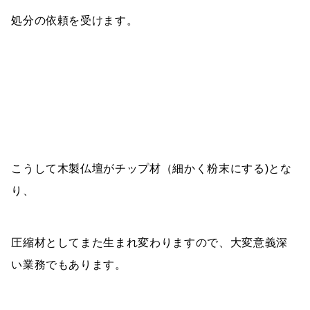
処分の依頼を受けます。
こうして木製仏壇がチップ材（細かく粉末にする)とな
り、
圧縮材としてまた生まれ変わりますので、大変意義深
い業務でもあります。