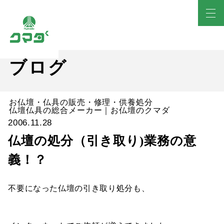
ブログ
お仏壇・仏具の販売・修理・供養処分
仏壇仏具の総合メーカー｜お仏壇のクマダ
2006.11.28
仏壇の処分（引き取り)業務の意
義！？
不要になった仏壇の引き取り処分も、