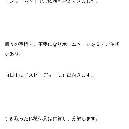
インターネットでご依頼が増えてきました。
個々の事情で、不要になりホームページを見てご依頼
があり、
両日中に（スピーディーに）出向きます。
引き取った仏壇仏具は供養し、分解します。