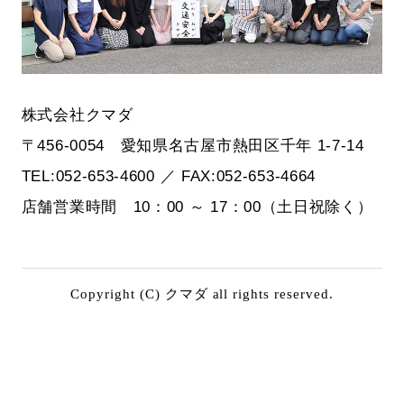
株式会社クマダ
〒456-0054 愛知県名古屋市熱田区千年 1-7-14
TEL:052-653-4600 ／ FAX:052-653-4664
店舗営業時間 10：00 ～ 17：00（土日祝除く）
Copyright (C) クマダ all rights reserved.