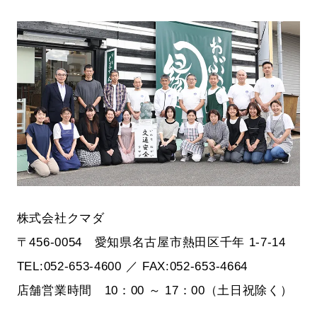
株式会社クマダ
〒456-0054 愛知県名古屋市熱田区千年 1-7-14
TEL:052-653-4600 ／ FAX:052-653-4664
店舗営業時間 10：00 ～ 17：00（土日祝除く）