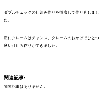
ダブルチェックの仕組み作りを徹底して作り直しまし
た。
正にクレームはチャンス、クレームのおかげでひとつ
良い仕組み作りができました。
関連記事:
関連記事はありません。