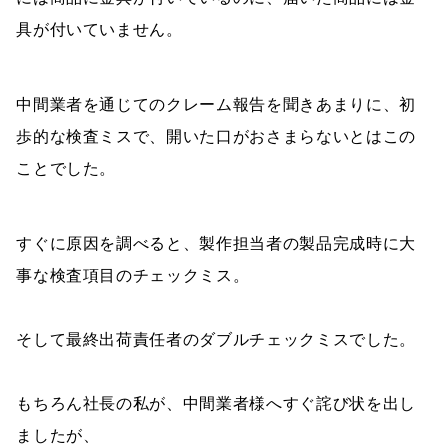
具が付いていません。
中間業者を通じてのクレーム報告を聞きあまりに、初
歩的な検査ミスで、開いた口がおさまらないとはこの
ことでした。
すぐに原因を調べると、製作担当者の製品完成時に大
事な検査項目のチェックミス。
そして最終出荷責任者のダブルチェックミスでした。
もちろん社長の私が、中間業者様へすぐ詫び状を出し
ましたが、