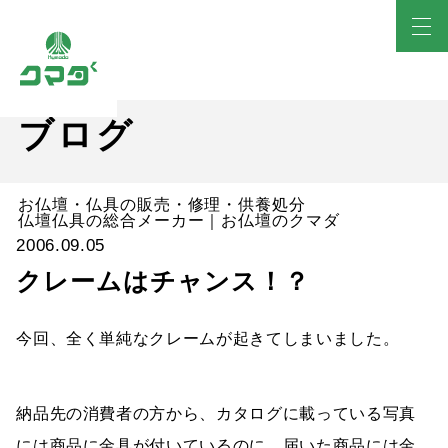
ブログ
お仏壇・仏具の販売・修理・供養処分
仏壇仏具の総合メーカー｜お仏壇のクマダ
2006.09.05
クレームはチャンス！？
今回、全く単純なクレームが起きてしまいました。
納品先の消費者の方から、カタログに載っている写真
には商品に金具が付いているのに、届いた商品には金