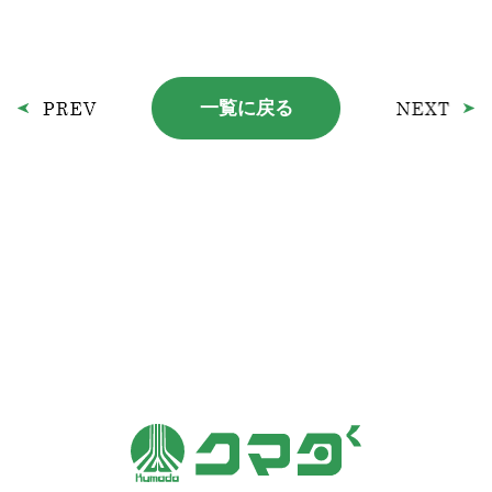
一覧に戻る